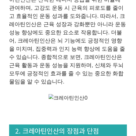
관여하며, 고강도 운동 시 근육의 피로도를 줄이
고 효율적인 운동 성과를 도와줍니다. 따라서, 크
레아틴인산은 근육 성장과 강화뿐만 아니라 운동
성능 향상에도 중요한 요소로 작용합니다. 더불
어, 크레아틴인산은 뇌 기능에도 긍정적인 영향
을 미치며, 집중력과 인지 능력 향상에 도움을 줄
수 있습니다. 종합적으로 보면, 크레아틴인산은
근육 활동과 운동 성능을 지원하며, 신체와 두뇌
모두에 긍정적인 효과를 줄 수 있는 중요한 화합
물임을 알 수 있습니다.
2. 크레아틴인산의 장점과 단점