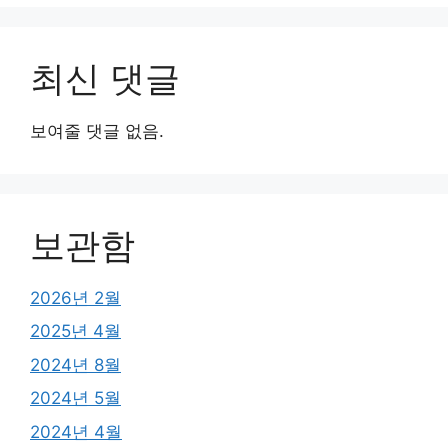
최신 댓글
보여줄 댓글 없음.
보관함
2026년 2월
2025년 4월
2024년 8월
2024년 5월
2024년 4월