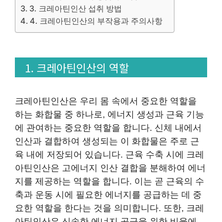
3. 크레아틴인산 섭취 방법
4. 크레아틴인산의 부작용과 주의사항
1. 크레아틴인산의 역할
크레아틴인산은 우리 몸 속에서 중요한 역할을
하는 화합물 중 하나로, 에너지 생성과 근육 기능
에 관여하는 중요한 역할을 합니다. 신체 내에서
인산과 결합하여 생성되는 이 화합물은 주로 근
육 내에 저장되어 있습니다. 근육 수축 시에 크레
아틴인산은 고에너지 인산 결합을 분해하여 에너
지를 제공하는 역할을 합니다. 이는 곧 근육의 수
축과 운동 시에 필요한 에너지를 공급하는 데 중
요한 역할을 한다는 것을 의미합니다. 또한, 크레
아틴인산은 신속한 에너지 공급을 위한 비율에