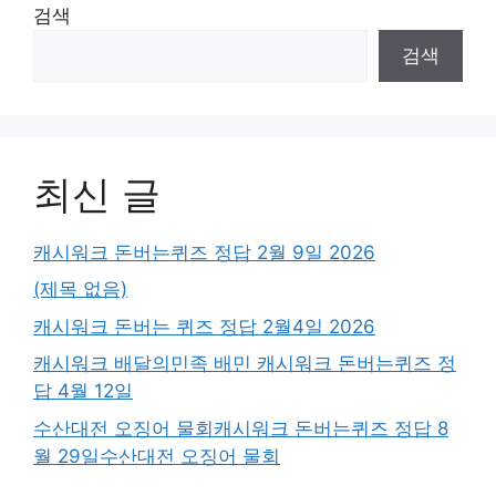
검색
검색
최신 글
캐시워크 돈버는퀴즈 정답 2월 9일 2026
(제목 없음)
캐시워크 돈버는 퀴즈 정답 2월4일 2026
캐시워크 배달의민족 배민 캐시워크 돈버는퀴즈 정
답 4월 12일
수산대전 오징어 물회캐시워크 돈버는퀴즈 정답 8
월 29일수산대전 오징어 물회