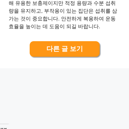
해 유용한 보충제이지만 적정 용량과 수분 섭취
량을 유지하고, 부작용이 있는 집단은 섭취를 삼
가는 것이 중요합니다. 안전하게 복용하여 운동
효율을 높이는 데 도움이 되길 바랍니다.
다른 글 보기