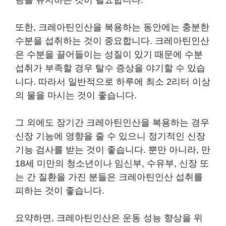
량을 유지하는 것이 필요합니다.
또한, 크레아틴인산을 복용하는 동안에는 충분한
수분을 섭취하는 것이 중요합니다. 크레아틴인산
은 수분을 끌어들이는 성질이 있기 때문에 수분
섭취가 부족할 경우 탈수 증상을 야기할 수 있습
니다. 따라서 일반적으로 하루에 최소 2리터 이상
의 물을 마시는 것이 좋습니다.
그 외에도 장기간 크레아틴인산을 복용하는 경우
신장 기능에 영향을 줄 수 있으니 정기적인 신장
기능 검사를 받는 것이 좋습니다. 뿐만 아니라, 만
18세 미만의 청소년이나 임신부, 수유부, 신장 또
는 간 질환을 가진 분들은 크레아틴인산 섭취를
피하는 것이 좋습니다.
요약하면, 크레아틴인산은 운동 성능 향상을 위