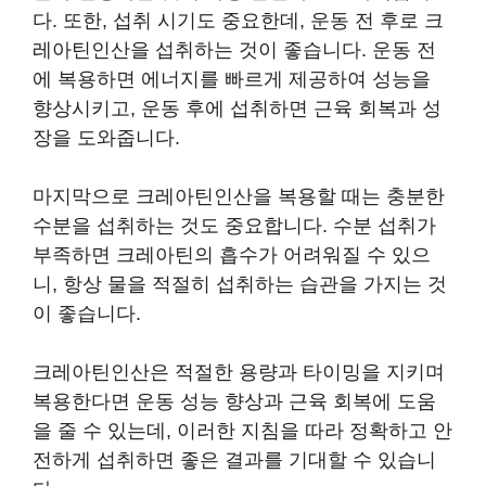
다. 또한, 섭취 시기도 중요한데, 운동 전 후로 크
레아틴인산을 섭취하는 것이 좋습니다. 운동 전
에 복용하면 에너지를 빠르게 제공하여 성능을
향상시키고, 운동 후에 섭취하면 근육 회복과 성
장을 도와줍니다.
마지막으로 크레아틴인산을 복용할 때는 충분한
수분을 섭취하는 것도 중요합니다. 수분 섭취가
부족하면 크레아틴의 흡수가 어려워질 수 있으
니, 항상 물을 적절히 섭취하는 습관을 가지는 것
이 좋습니다.
크레아틴인산은 적절한 용량과 타이밍을 지키며
복용한다면 운동 성능 향상과 근육 회복에 도움
을 줄 수 있는데, 이러한 지침을 따라 정확하고 안
전하게 섭취하면 좋은 결과를 기대할 수 있습니