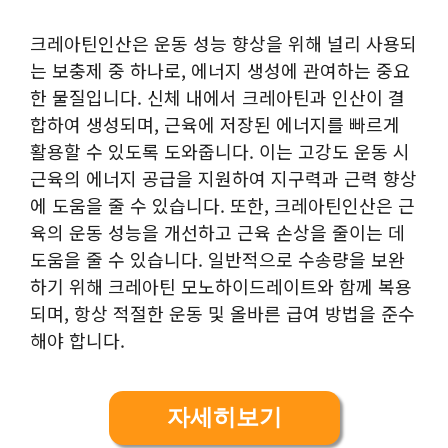
크레아틴인산은 운동 성능 향상을 위해 널리 사용되
는 보충제 중 하나로, 에너지 생성에 관여하는 중요
한 물질입니다. 신체 내에서 크레아틴과 인산이 결
합하여 생성되며, 근육에 저장된 에너지를 빠르게
활용할 수 있도록 도와줍니다. 이는 고강도 운동 시
근육의 에너지 공급을 지원하여 지구력과 근력 향상
에 도움을 줄 수 있습니다. 또한, 크레아틴인산은 근
육의 운동 성능을 개선하고 근육 손상을 줄이는 데
도움을 줄 수 있습니다. 일반적으로 수송량을 보완
하기 위해 크레아틴 모노하이드레이트와 함께 복용
되며, 항상 적절한 운동 및 올바른 급여 방법을 준수
해야 합니다.
자세히보기