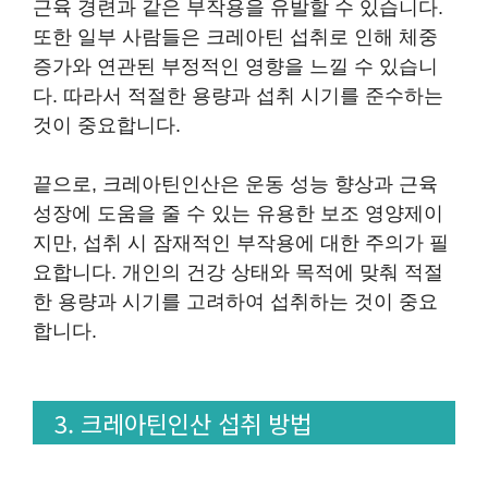
근육 경련과 같은 부작용을 유발할 수 있습니다.
또한 일부 사람들은 크레아틴 섭취로 인해 체중
증가와 연관된 부정적인 영향을 느낄 수 있습니
다. 따라서 적절한 용량과 섭취 시기를 준수하는
것이 중요합니다.
끝으로, 크레아틴인산은 운동 성능 향상과 근육
성장에 도움을 줄 수 있는 유용한 보조 영양제이
지만, 섭취 시 잠재적인 부작용에 대한 주의가 필
요합니다. 개인의 건강 상태와 목적에 맞춰 적절
한 용량과 시기를 고려하여 섭취하는 것이 중요
합니다.
3. 크레아틴인산 섭취 방법