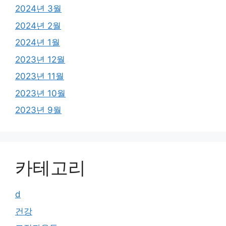
2024년 3월
2024년 2월
2024년 1월
2023년 12월
2023년 11월
2023년 10월
2023년 9월
카테고리
d
건강