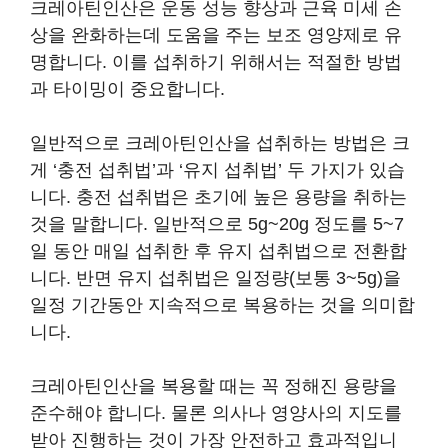
크레아틴인산은 운동 성능 향상과 근육 미세 손
상을 완화하는데 도움을 주는 보조 영양제로 유
명합니다. 이를 섭취하기 위해서는 적절한 방법
과 타이밍이 중요합니다.
일반적으로 크레아틴인산을 섭취하는 방법은 크
게 ‘충전 섭취법’과 ‘유지 섭취법’ 두 가지가 있습
니다. 충전 섭취법은 초기에 높은 용량을 취하는
것을 말합니다. 일반적으로 5g~20g 정도를 5~7
일 동안 매일 섭취한 후 유지 섭취법으로 전환합
니다. 반면 유지 섭취법은 일정량(보통 3~5g)을
일정 기간동안 지속적으로 복용하는 것을 의미합
니다.
크레아틴인산을 복용할 때는 꼭 정해진 용량을
준수해야 합니다. 물론 의사나 영양사의 지도를
받아 진행하는 것이 가장 안전하고 효과적입니