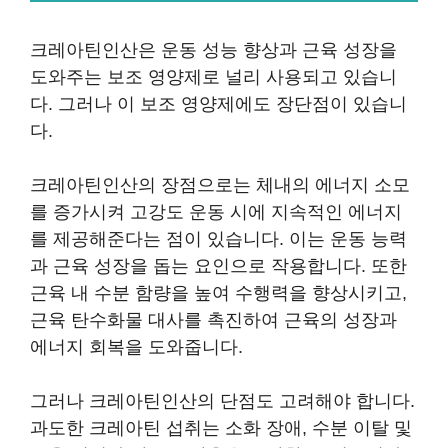
크레아틴인산은 운동 성능 향상과 근육 성장을
도와주는 보조 영양제로 널리 사용되고 있습니
다. 그러나 이 보조 영양제에도 장단점이 있습니
다.
크레아틴인산의 장점으로는 체내의 에너지 소모
를 증가시켜 고강도 운동 시에 지속적인 에너지
를 제공해준다는 점이 있습니다. 이는 운동 능력
과 근육 성장을 돕는 요인으로 작용합니다. 또한
근육 내 수분 함량을 높여 수행력을 향상시키고,
근육 탄수화물 대사를 촉진하여 근육의 성장과
에너지 회복을 도와줍니다.
그러나 크레아틴인산의 단점도 고려해야 합니다.
과도한 크레아틴 섭취는 소화 장애, 수분 이탈 및