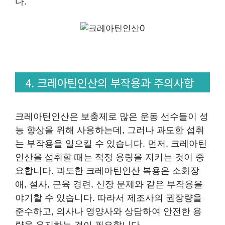
다.
4. 크레아틴인산의 부작용과 주의사항
크레아틴인산은 보충제로 많은 운동 선수들이 성
능 향상을 위해 사용하는데, 그러나 과도한 섭취
는 부작용을 일으킬 수 있습니다. 먼저, 크레아틴
인산을 섭취할 때는 적정 용량을 지키는 것이 중
요합니다. 과도한 크레아틴인산 복용은 소화장
애, 설사, 근육 경련, 신장 문제와 같은 부작용을
야기할 수 있습니다. 따라서 제조사의 권장량을
준수하고, 의사나 영양사와 상담하여 안전한 용