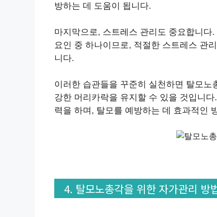
방하는 데 도움이 됩니다.
마지막으로, 스트레스 관리도 중요합니다.
요인 중 하나이므로, 적절한 스트레스 관리
니다.
이러한 습관들을 꾸준히 실천하면 탈모노총각
강한 머리카락을 유지할 수 있을 것입니다.
력을 하며, 탈모를 예방하는 데 효과적인 
4. 탈모노총각을 위한 자가관리 방