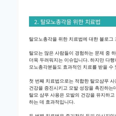
2. 탈모노총각을 위한 치료법
탈모노총각을 위한 치료법에 대한 블로그
탈모는 많은 사람들이 경험하는 문제 중 하
더욱 두려워지는 이슈입니다. 하지만 다행
모노총각분들도 효과적인 치료를 받을 수 
첫 번째 치료법으로는 적합한 탈모샴푸 사
건강을 증진시키고 모발 성장을 촉진하는데
탈모 샴푸 사용은 모발의 건강을 유지하고
하는 데 효과적입니다.
두 번째 치료법은 주기적인 두피 마사지입