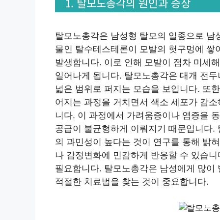
1. 탈모노총각의 원인과 증상
탈모노총각은 남성형 탈모의 일종으로 남
물인 탈수테스테론이 모발의 헛구멍에 쌓여
발생합니다. 이로 인해 모발이 점차 미세
일어나게 됩니다. 탈모노총각은 대개 전두
넓은 범위로 퍼지는 모습을 보입니다. 또
어지는 과정을 거치면서 색소 세포가 감소
니다. 이 과정에서 가려움증이나 염증을 동
공급이 불균형하게 이뤄지기 때문입니다.
의 과민성이 높다는 것이 연구를 통해 밝
나 감정변화에 민감하게 반응할 수 있습니
필요합니다. 탈모노총각은 남성에게 많이 
적절한 치료법을 찾는 것이 중요합니다.