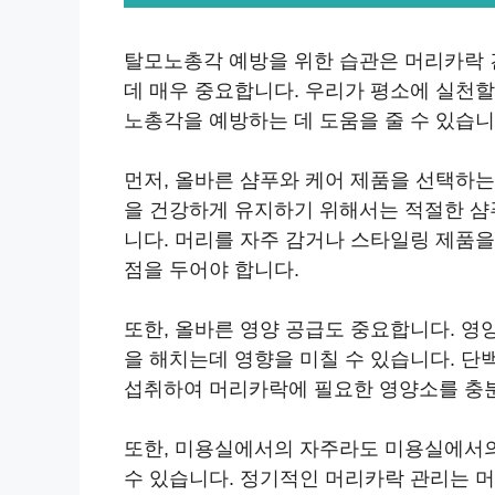
탈모노총각 예방을 위한 습관은 머리카락
데 매우 중요합니다. 우리가 평소에 실천할
노총각을 예방하는 데 도움을 줄 수 있습니
먼저, 올바른 샴푸와 케어 제품을 선택하는
을 건강하게 유지하기 위해서는 적절한 샴
니다. 머리를 자주 감거나 스타일링 제품을
점을 두어야 합니다.
또한, 올바른 영양 공급도 중요합니다. 영
을 해치는데 영향을 미칠 수 있습니다. 단
섭취하여 머리카락에 필요한 영양소를 충분
또한, 미용실에서의 자주라도 미용실에서
수 있습니다. 정기적인 머리카락 관리는 