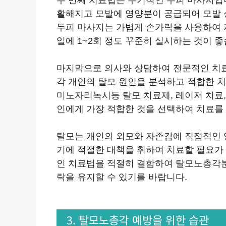
활해지고 모발에 영양분이 공급되어 모발 
두피 마사지는 가볍게 손가락을 사용하여 
일에 1~2회 정도 꾸준히 실시하는 것이 좋
마지막으로 의사와 상담하여 전문적인 치료
각 개인의 탈모 원인을 분석하고 적합한 치
미노자리녹시등 탈모 치료제, 레이저 치료,
인에게 가장 적합한 것을 선택하여 치료를 
탈모는 개인의 외모와 자존감에 직접적인 
기에 적절한 대책을 취하여 치료할 필요가 
인 치료법을 적절히 결합하여 탈모노총각
락을 유지할 수 있기를 바랍니다.
3. 탈모노총각 예방을 위한 습관