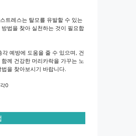
 스트레스는 탈모를 유발할 수 있는
 방법을 찾아 실천하는 것이 필요합
 예방에 도움을 줄 수 있으며, 건
 함께 건강한 머리카락을 가꾸는 노
방법을 찾아보시기 바랍니다.
법