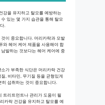
 건강을 유지하고 탈모를 예방하는
 수 있는 몇 가지 습관을 통해 탈모
다.
 것이 중요합니다. 머리카락과 모발
푸와 헤어 케어 제품을 사용해야 합
 남발하는 것보다는 헤어 케어에 중
양소가 부족한 식단은 머리카락 건강
백질, 비타민, 무기질 등을 균형있게
히 섭취하는 것이 중요합니다.
의 트리트먼트나 관리가 도움이 될
머리카락 건강을 유지하고 탈모를 예