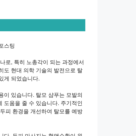
 포스팅
나로, 특히 노총각이 되는 과정에서
히도 현대 의학 기술의 발전으로 탈
있게 되었습니다.
용이 있습니다. 탈모 샴푸는 모발의
 도움을 줄 수 있습니다. 주기적인
 두피 환경을 개선하여 탈모를 예방
니다. 두피 마사지는 혈액순환이 원