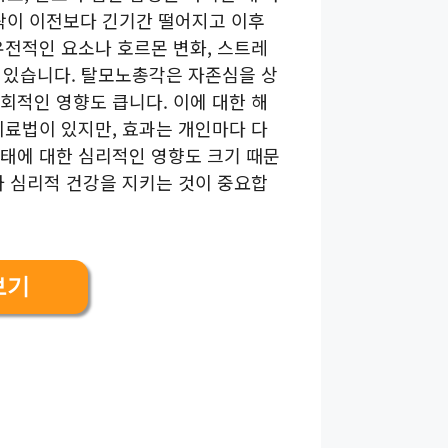
락이 이전보다 긴기간 떨어지고 이후
유전적인 요소나 호르몬 변화, 스트레
수 있습니다. 탈모노총각은 자존심을 상
회적인 영향도 큽니다. 이에 대한 해
치료법이 있지만, 효과는 개인마다 다
태에 대한 심리적인 영향도 크기 때문
와 심리적 건강을 지키는 것이 중요합
보기