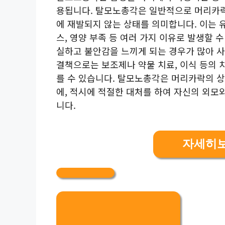
용됩니다. 탈모노총각은 일반적으로 머리카
에 재발되지 않는 상태를 의미합니다. 이는 
스, 영양 부족 등 여러 가지 이유로 발생할 
실하고 불안감을 느끼게 되는 경우가 많아 사
결책으로는 보조제나 약물 치료, 이식 등의 
를 수 있습니다. 탈모노총각은 머리카락의 상
에, 적시에 적절한 대처를 하여 자신의 외모
니다.
자세히