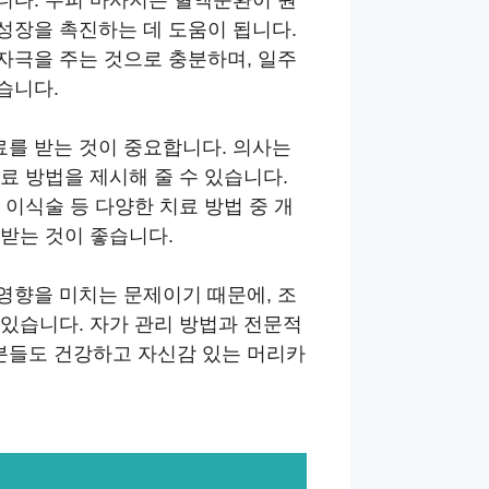
성장을 촉진하는 데 도움이 됩니다.
자극을 주는 것으로 충분하며, 일주
습니다.
를 받는 것이 중요합니다. 의사는
료 방법을 제시해 줄 수 있습니다.
 이식술 등 다양한 치료 방법 중 개
받는 것이 좋습니다.
영향을 미치는 문제이기 때문에, 조
있습니다. 자가 관리 방법과 전문적
분들도 건강하고 자신감 있는 머리카