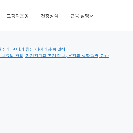
교정과운동
건강상식
근육 설명서
주기: 견디기 힘든 이야기와 해결책
– 치료와 관리, 자가진단과 조기 대처, 유전과 생활습관, 자존