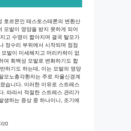
성 호르몬인 테스토스테론의 변환산
 모발이 영양을 받지 못하게 되어
해지고 수명이 짧아지며 결국 탈모가
나 정수리 부위에서 시작되며 점점
한 모발이 미세해지고 머리카락이 없
하여 회백성 모발로 변화하기도 합
반하기도 하는데, 이는 모발의 영양
 탈모노총각환자는 주로 자율신경계
혀졌습니다. 이러한 이유로 스트레스
다. 따라서 적절한 스트레스 관리가
발생하는 증상 중 하나이니, 조기에