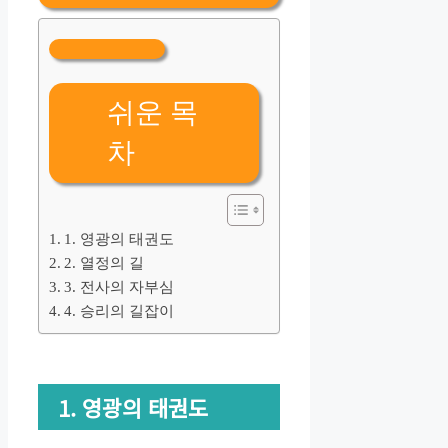
쉬운 목
차
1. 영광의 태권도
2. 열정의 길
3. 전사의 자부심
4. 승리의 길잡이
1. 영광의 태권도