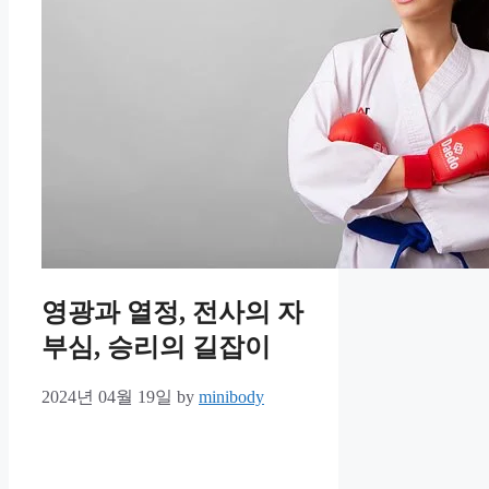
영광과 열정, 전사의 자
부심, 승리의 길잡이
2024년 04월 19일
by
minibody