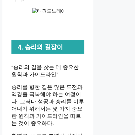
4. 승리의 길잡이
“승리의 길을 찾는 데 중요한
원칙과 가이드라인”
승리를 향한 길은 많은 도전과
역경을 극복해야 하는 여정이
다. 그러나 성공과 승리를 이루
어내기 위해서는 몇 가지 중요
한 원칙과 가이드라인을 따르
는 것이 중요하다.