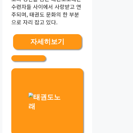
수련자들 사이에서 사랑받고 연
주되며, 태권도 문화의 한 부분
으로 자리 잡고 있다.
자세히보기