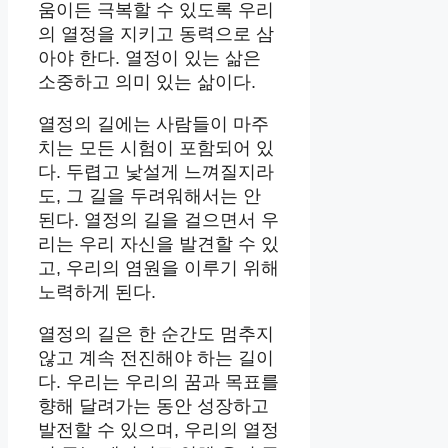
움이든 극복할 수 있도록 우리
의 열정을 지키고 동력으로 삼
아야 한다. 열정이 있는 삶은
소중하고 의미 있는 삶이다.
열정의 길에는 사람들이 마주
치는 모든 시험이 포함되어 있
다. 두렵고 낯설게 느껴질지라
도, 그 길을 두려워해서는 안
된다. 열정의 길을 걸으면서 우
리는 우리 자신을 발견할 수 있
고, 우리의 염원을 이루기 위해
노력하게 된다.
열정의 길은 한 순간도 멈추지
않고 계속 전진해야 하는 길이
다. 우리는 우리의 꿈과 목표를
향해 달려가는 동안 성장하고
발전할 수 있으며, 우리의 열정