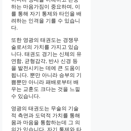
하는 마음가짐이 중요하며, 이
를 통해 자기 통제와 타인을 배
려하는 인격을 기를 수 있습니
다.
또한 영광의 태권도는 경쟁무
술로서의 가치를 가지고 있습
니다. 태권도 경기는 신체의 유
연함, 균형감각, 반사 신경 등
을 발전시키는 데에 큰 도움이
됩니다. 뿐만 아니라 승부의 기
쁨뿐만 아니라 패배로부터 배
우는 교훈도 크다는 것을 느낄
수 있습니다.
영광의 태권도는 무술의 기술
적 측면과 도덕적 가치를 통해
몸과 마음을 통합하는데 그 의
의가 있습니다. 자기 통제와 타