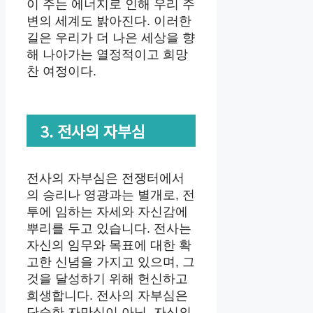
이 주는 에너지로 인해 우리 주
변의 세계도 밝아진다. 이러한
길은 우리가 더 나은 세상을 향
해 나아가는 열정적이고 희망
찬 여정이다.
3. 전사의 자부심
전사의 자부심은 전쟁터에서
의 승리나 영광과는 별개로, 전
투에 임하는 자세와 자신감에
뿌리를 두고 있습니다. 전사는
자신의 임무와 목표에 대한 확
고한 신념을 가지고 있으며, 그
것을 달성하기 위해 헌신하고
희생합니다. 전사의 자부심은
단순한 자만심이 아닌, 자신의