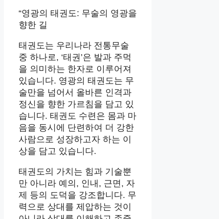
“영광의 태권도: 무술의 영광을
향한 길
태권도는 우리나라 전통무술
중 하나로, ‘태권’은 발과 주먹
을 의미하는 한자로 이루어져
있습니다. 영광의 태권도는 무
술만을 넘어서 올바른 인격과
정신을 향한 가르침을 담고 있
습니다. 태권도 수련은 몸과 마
음을 동시에 단련하여 더 강한
사람으로 성장하고자 하는 이
상을 담고 있습니다.
태권도의 가치는 힘과 기술뿐
만 아니라 예의, 인내, 근면, 자
제 등의 도덕을 강조합니다. 무
력으로 상대를 제압하는 것이
아니라 상대를 이해하고 존중