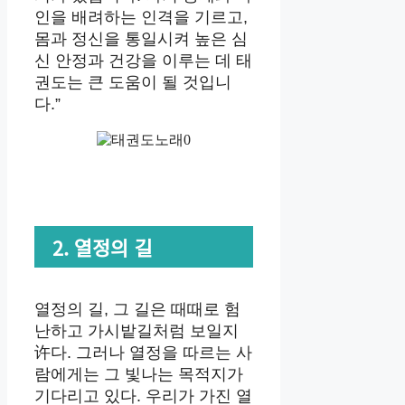
인을 배려하는 인격을 기르고,
몸과 정신을 통일시켜 높은 심
신 안정과 건강을 이루는 데 태
권도는 큰 도움이 될 것입니
다.”
2. 열정의 길
열정의 길, 그 길은 때때로 험
난하고 가시밭길처럼 보일지
许다. 그러나 열정을 따르는 사
람에게는 그 빛나는 목적지가
기다리고 있다. 우리가 가진 열