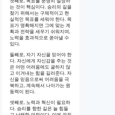
첫째로, 목표를 분명히 설정하
는 것이 핵심이다. 승리의 길을
찾기 위해서는 구체적이고 현
실적인 목표를 세워야 한다. 목
표가 명확해지면 그에 맞는 계
획과 전략을 세우기 쉬워지며,
노력을 효과적으로 쏟아낼 수
있다.
둘째로, 자기 자신을 믿어야 한
다. 자신에게 자신감을 주는 것
은 어떤 어려움에도 굴하지 않
고 이겨내는 힘을 길러준다. 자
신을 믿음으로써 어려움을 극
복하고, 계속해서 나아가는 원
동력이 된다.
셋째로, 노력과 혁신이 필요하
다. 승리를 향한 길은 늘 힘들
고 난해한 여정이다. 이에 끈질