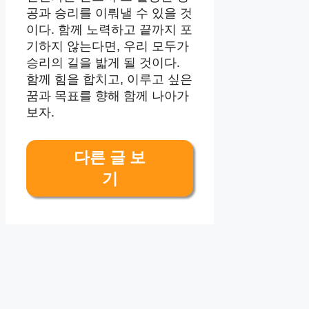
공과 승리를 이뤄낼 수 있을 것
이다. 함께 노력하고 끝까지 포
기하지 않는다면, 우리 모두가
승리의 길을 밟게 될 것이다.
함께 힘을 합치고, 이루고 싶은
꿈과 목표를 향해 함께 나아가
보자.
다른 글 보
기