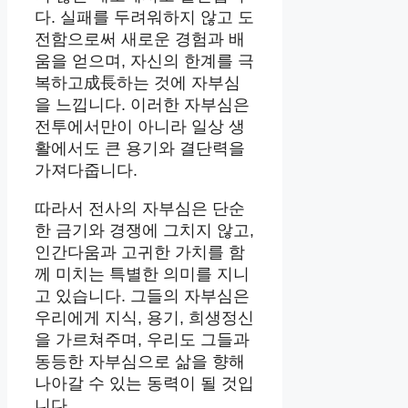
다. 실패를 두려워하지 않고 도
전함으로써 새로운 경험과 배
움을 얻으며, 자신의 한계를 극
복하고成長하는 것에 자부심
을 느낍니다. 이러한 자부심은
전투에서만이 아니라 일상 생
활에서도 큰 용기와 결단력을
가져다줍니다.
따라서 전사의 자부심은 단순
한 금기와 경쟁에 그치지 않고,
인간다움과 고귀한 가치를 함
께 미치는 특별한 의미를 지니
고 있습니다. 그들의 자부심은
우리에게 지식, 용기, 희생정신
을 가르쳐주며, 우리도 그들과
동등한 자부심으로 삶을 향해
나아갈 수 있는 동력이 될 것입
니다.