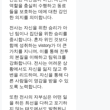
역할을 충실히 수행하고 동료
들을 보호하는 데에 대한 강인
한 의지를 의미합니다.
전사는 자신을 위한 승리가 아
닌 팀이나 집단을 위한 승리를
중시합니다. 혼자 위인 것보다
함께 성취하는 vistory가 더 큰
가치를 지니며, 이를 통해 전투
의 본질을 이해하고 팀워크를
강화합니다. 전사는 어려운 상
황에서도 자신을 잃지 않고 주
변을 리드하며, 자신을 통해 다
른 사람들이 영감을 받을 수 있
도록 노력합니다.
또한 전사의 자부심은 어떤 일
을 하든 최선을 다하고 포기하
지 않는 태도에서도 발현됩니