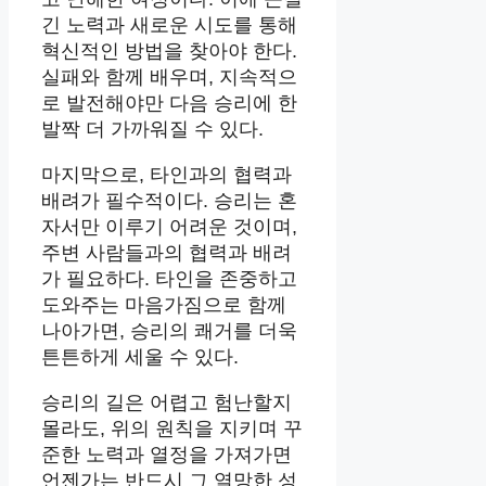
긴 노력과 새로운 시도를 통해
혁신적인 방법을 찾아야 한다.
실패와 함께 배우며, 지속적으
로 발전해야만 다음 승리에 한
발짝 더 가까워질 수 있다.
마지막으로, 타인과의 협력과
배려가 필수적이다. 승리는 혼
자서만 이루기 어려운 것이며,
주변 사람들과의 협력과 배려
가 필요하다. 타인을 존중하고
도와주는 마음가짐으로 함께
나아가면, 승리의 쾌거를 더욱
튼튼하게 세울 수 있다.
승리의 길은 어렵고 험난할지
몰라도, 위의 원칙을 지키며 꾸
준한 노력과 열정을 가져가면
언젠가는 반드시 그 열망한 성