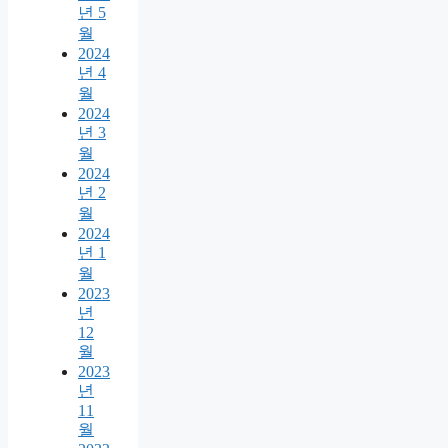
년 5
월
2024
년 4
월
2024
년 3
월
2024
년 2
월
2024
년 1
월
2023
년
12
월
2023
년
11
월