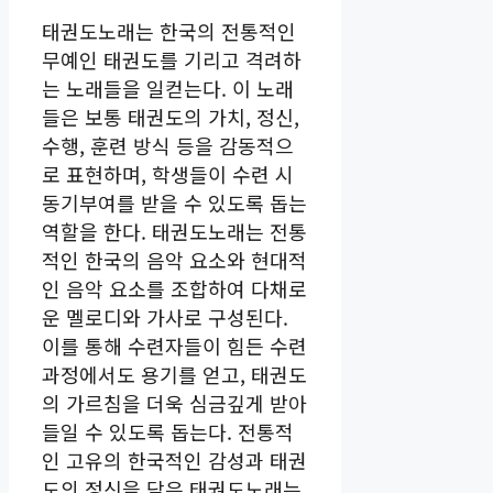
태권도노래는 한국의 전통적인
무예인 태권도를 기리고 격려하
는 노래들을 일컫는다. 이 노래
들은 보통 태권도의 가치, 정신,
수행, 훈련 방식 등을 감동적으
로 표현하며, 학생들이 수련 시
동기부여를 받을 수 있도록 돕는
역할을 한다. 태권도노래는 전통
적인 한국의 음악 요소와 현대적
인 음악 요소를 조합하여 다채로
운 멜로디와 가사로 구성된다.
이를 통해 수련자들이 힘든 수련
과정에서도 용기를 얻고, 태권도
의 가르침을 더욱 심금깊게 받아
들일 수 있도록 돕는다. 전통적
인 고유의 한국적인 감성과 태권
도의 정신을 담은 태권도노래는