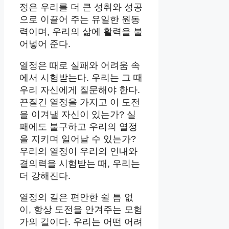
정은 우리를 더 큰 성취와 성공
으로 이끌어 주는 유일한 원동
력이며, 우리의 삶에 활력을 불
어넣어 준다.
열정은 때로 실패와 어려움 속
에서 시험받는다. 우리는 그 때
우리 자신에게 질문해야 한다.
끈질긴 열정을 가지고 이 도전
을 이겨낼 자신이 있는가? 실
패에도 불구하고 우리의 열정
을 지키며 일어날 수 있는가?
우리의 열정이 우리의 인내와
결의력을 시험받는 때, 우리는
더 강해진다.
열정의 길은 편안한 쉴 틈 없
이, 항상 도전을 안겨주는 모험
가의 길이다. 우리는 어떤 어려