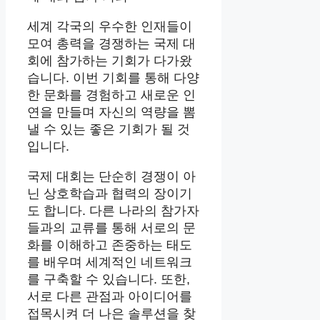
세계 각국의 우수한 인재들이
모여 총력을 경쟁하는 국제 대
회에 참가하는 기회가 다가왔
습니다. 이번 기회를 통해 다양
한 문화를 경험하고 새로운 인
연을 만들며 자신의 역량을 뽐
낼 수 있는 좋은 기회가 될 것
입니다.
국제 대회는 단순히 경쟁이 아
닌 상호학습과 협력의 장이기
도 합니다. 다른 나라의 참가자
들과의 교류를 통해 서로의 문
화를 이해하고 존중하는 태도
를 배우며 세계적인 네트워크
를 구축할 수 있습니다. 또한,
서로 다른 관점과 아이디어를
접목시켜 더 나은 솔루션을 찾