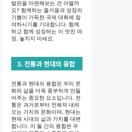
발판을 마련해보는 건 어떨까
요? 함께하는 즐거움과 성장의
기쁨이 가득한 국제 대회에 참
여하시기를 기대합니다. 함께
하고 함께 성장하는 이 멋진 여
정, 놓치지 마세요.
3. 전통과 현대의 융합
전통과 현대의 융합은 우리 문
화와 삶을 더욱 풍부하게 만들
어주는 중요한 요소입니다. 전
통은 과거로부터 전해져 내려
오는 가치와 문화이며, 현대는
현재 시대의 삶과 가치를 대변
합니다. 이 둘 간의 융합은 우