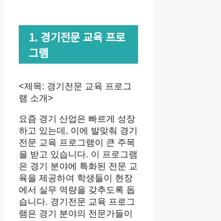
1. 경기전문 교육 프로
그램
<제목: 경기전문 교육 프로그
램 소개>
요즘 경기 산업은 빠르게 성장
하고 있는데, 이에 발맞춰 경기
전문 교육 프로그램이 큰 주목
을 받고 있습니다. 이 프로그램
은 경기 분야에 특화된 전문 교
육을 제공하여 학생들이 현장
에서 실무 역량을 갖추도록 돕
습니다. 경기전문 교육 프로그
램은 경기 분야의 전문가들이