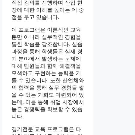
직접 강의를 진행하며 산업 현
장에 대한 이해를 높이는 데 중
점을 두고 있습니다.
이 프로그램은 이론적인 교육
뿐만 아니라 실무적인 경험을
통한 학습을 강조합니다. 실습
과정을 통해 학생들은 실제 경
기 분야에서 발생하는 문제에
대해 팀원들과 함께 해결책을
모색하고 구현하는 능력을 기
를 수 있습니다. 또한 산업체와
의 협력을 통해 실무 경험을 쌓
을 수 있는 기회도 마련되어 있
는데, 이를 통해 취업 시장에서
높은 경쟁력을 확보할 수 있습
니다.
경기전문 교육 프로그램은 다