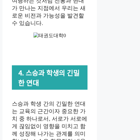
여행하는 것처럼 전통과 현대
가 만나는 지점에서 우리는 새
로운 비전과 가능성을 발견할
수 있습니다.
4. 스승과 학생의 긴밀
한 연대
스승과 학생 간의 긴밀한 연대
는 교육의 근간이자 중요한 가
치 중 하나로서, 서로가 서로에
게 끊임없이 영향을 미치고 함
께 성장해 나가는 관계를 의미