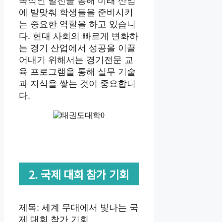
속적인 발전을 통해 미래 산업
에 발맞춰 학생들을 준비시키
는 중요한 역할을 하고 있습니
다. 현대 사회의 빠르게 변화하
는 경기 산업에서 성공을 이끌
어내기 위해서는 경기전문 교
육 프로그램을 통해 실무 기술
과 지식을 쌓는 것이 중요합니
다.
2. 국제 대회 참가 기회
제목: 세계 무대에서 빛나는 국
제 대회 참가 기회