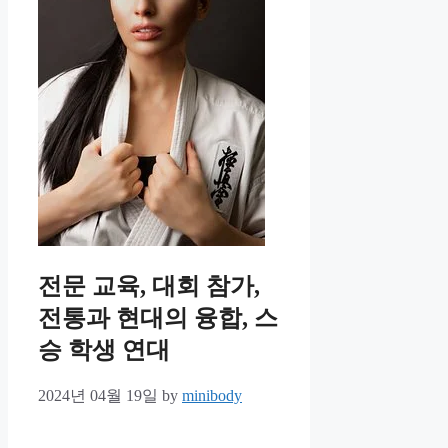
전문 교육, 대회 참가,
전통과 현대의 융합, 스
승 학생 연대
2024년 04월 19일
by
minibody