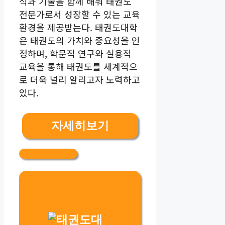
식과 기술을 함께 배워 태권도
전문가로서 성장할 수 있는 교육
환경을 제공받는다. 태권도대학
은 태권도의 가치와 중요성을 인
정하며, 학문적 연구와 실용적
교육을 통해 태권도를 세계적으
로 더욱 널리 알리고자 노력하고
있다.
자세히보기