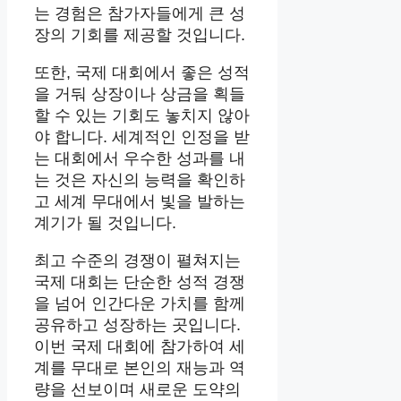
는 경험은 참가자들에게 큰 성
장의 기회를 제공할 것입니다.
또한, 국제 대회에서 좋은 성적
을 거둬 상장이나 상금을 획들
할 수 있는 기회도 놓치지 않아
야 합니다. 세계적인 인정을 받
는 대회에서 우수한 성과를 내
는 것은 자신의 능력을 확인하
고 세계 무대에서 빛을 발하는
계기가 될 것입니다.
최고 수준의 경쟁이 펼쳐지는
국제 대회는 단순한 성적 경쟁
을 넘어 인간다운 가치를 함께
공유하고 성장하는 곳입니다.
이번 국제 대회에 참가하여 세
계를 무대로 본인의 재능과 역
량을 선보이며 새로운 도약의