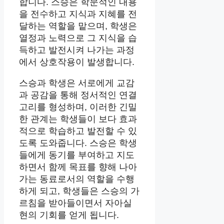
합니다. 스승은 학문적인 내용
을 전수하고 지식과 지혜를 전
달하는 역할을 맡으며, 학생은
열정과 노력으로 그 지식을 습
득하고 발전시켜 나가는 과정
에서 상호작용이 발생합니다.
스승과 학생은 서로에게 교감
과 공감을 통해 정서적인 연결
고리를 형성하며, 이러한 긴밀
한 관계는 학생들이 보다 효과
적으로 학습하고 발전할 수 있
도록 도와줍니다. 스승은 학생
들에게 동기를 부여하고 지도
하면서 함께 목표를 향해 나아
가는 동료로서의 역할을 수행
하게 되고, 학생들은 스승의 가
르침을 받아들이면서 자아실
현의 기회를 얻게 됩니다.