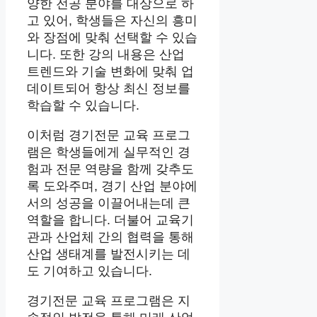
양한 전공 분야를 대상으로 하
고 있어, 학생들은 자신의 흥미
와 장점에 맞춰 선택할 수 있습
니다. 또한 강의 내용은 산업
트렌드와 기술 변화에 맞춰 업
데이트되어 항상 최신 정보를
학습할 수 있습니다.
이처럼 경기전문 교육 프로그
램은 학생들에게 실무적인 경
험과 전문 역량을 함께 갖추도
록 도와주며, 경기 산업 분야에
서의 성공을 이끌어내는데 큰
역할을 합니다. 더불어 교육기
관과 산업체 간의 협력을 통해
산업 생태계를 발전시키는 데
도 기여하고 있습니다.
경기전문 교육 프로그램은 지