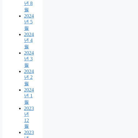
년 8
월
2024
년 5
월
2024
년 4
월
2024
년 3
월
2024
년 2
월
2024
년 1
월
2023
년
12
월
2023