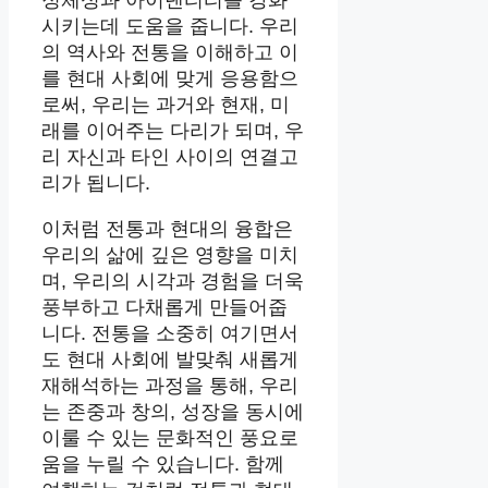
정체성과 아이덴티티를 강화
시키는데 도움을 줍니다. 우리
의 역사와 전통을 이해하고 이
를 현대 사회에 맞게 응용함으
로써, 우리는 과거와 현재, 미
래를 이어주는 다리가 되며, 우
리 자신과 타인 사이의 연결고
리가 됩니다.
이처럼 전통과 현대의 융합은
우리의 삶에 깊은 영향을 미치
며, 우리의 시각과 경험을 더욱
풍부하고 다채롭게 만들어줍
니다. 전통을 소중히 여기면서
도 현대 사회에 발맞춰 새롭게
재해석하는 과정을 통해, 우리
는 존중과 창의, 성장을 동시에
이룰 수 있는 문화적인 풍요로
움을 누릴 수 있습니다. 함께