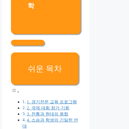
쉬운 목차
1. 경기전문 교육 프로그램
2. 국제 대회 참가 기회
3. 전통과 현대의 융합
4. 스승과 학생의 긴밀한 연
대