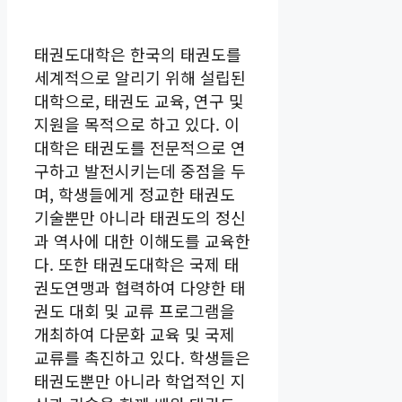
태권도대학은 한국의 태권도를
세계적으로 알리기 위해 설립된
대학으로, 태권도 교육, 연구 및
지원을 목적으로 하고 있다. 이
대학은 태권도를 전문적으로 연
구하고 발전시키는데 중점을 두
며, 학생들에게 정교한 태권도
기술뿐만 아니라 태권도의 정신
과 역사에 대한 이해도를 교육한
다. 또한 태권도대학은 국제 태
권도연맹과 협력하여 다양한 태
권도 대회 및 교류 프로그램을
개최하여 다문화 교육 및 국제
교류를 촉진하고 있다. 학생들은
태권도뿐만 아니라 학업적인 지