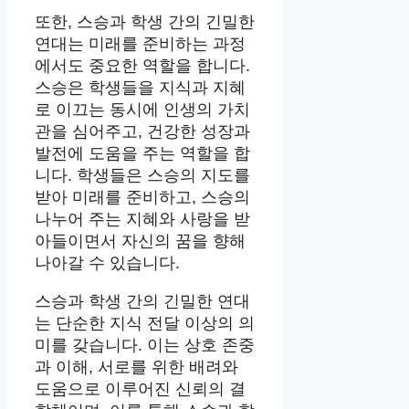
또한, 스승과 학생 간의 긴밀한
연대는 미래를 준비하는 과정
에서도 중요한 역할을 합니다.
스승은 학생들을 지식과 지혜
로 이끄는 동시에 인생의 가치
관을 심어주고, 건강한 성장과
발전에 도움을 주는 역할을 합
니다. 학생들은 스승의 지도를
받아 미래를 준비하고, 스승의
나누어 주는 지혜와 사랑을 받
아들이면서 자신의 꿈을 향해
나아갈 수 있습니다.
스승과 학생 간의 긴밀한 연대
는 단순한 지식 전달 이상의 의
미를 갖습니다. 이는 상호 존중
과 이해, 서로를 위한 배려와
도움으로 이루어진 신뢰의 결