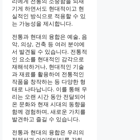
리에게 전통의 소중함을 되새
기게 하면서도 현대적이고 현
실적인 방식으로 적용할 수 있
는 가능성을 제시합니다.
전통과 현대의 융합은 예술, 음
악, 의상, 건축 등 여러 분야에
서 발견될 수 있습니다. 전통적
인 요소를 현대적인 감각으로
재해석하거나, 현대적인 기술
과 재료를 활용하여 전통적인
작품을 창작하는 등 다양한 형
태로 나타납니다. 이를 통해 우
리는 오랜 시간 동안 전달되어
온 문화와 현재 시대의 동향을
함께 경험하며, 새로운 가치를
발견하고 즐길 수 있습니다.
전통과 현대의 융합은 우리의