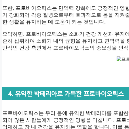
또한, 프로바이오틱스는 면역력 강화에도 긍정적인 영향
가 강화되어 각종 질병으로부터 효과적으로 몸을 지켜줍
한 생활을 유지하는 데 도움이 되는 것입니다.
요약하면, 프로바이오틱스는 소화기 건강 개선과 유지에
준히 섭취하여 소화기 내의 균형을 유지하고 면역력을 향
반적인 건강 측면에서 프로바이오틱스의 중요성을 인식
4. 유익한 박테리아로 가득한 프로바이오틱스
프로바이오틱스는 우리 몸에 유익한 박테리아를 포함한 
되어 많은 사람들에게 긍정적인 영향을 미칩니다. 프
억제하고 장 내 건강을 유지하는 역할을 합니다. 이를 통