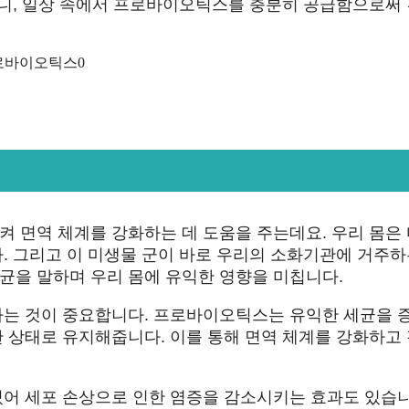
으니, 일상 속에서 프로바이오틱스를 충분히 공급함으로써
 면역 체계를 강화하는 데 도움을 주는데요. 우리 몸은
. 그리고 이 미생물 군이 바로 우리의 소화기관에 거주하
을 말하며 우리 몸에 유익한 영향을 미칩니다.
하는 것이 중요합니다. 프로바이오틱스는 유익한 세균을 
 상태로 유지해줍니다. 이를 통해 면역 체계를 강화하고
어 세포 손상으로 인한 염증을 감소시키는 효과도 있습니