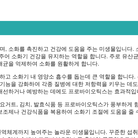
, 소화를 촉진하고 건강에 도움을 주는 미생물입니다. 
춰주어 소화기 건강을 유지하는 역할을 합니다. 주로 유산
해균을 억제하여 소화를 원활하게 합니다.
고 소화기 내 영양소 흡수를 돕는데 큰 역할을 합니다.
기능을 강화하여 각종 질병에 대한 저항력을 키우는 데도
 개선하거나 예방하는 데에도 프로바이오틱스는 효과적입
요거트, 김치, 발효식품 등 프로바이오틱스가 풍부하게 
보조제나 건강식품을 복용하여 소화기 조절에 도움을 줄 
면역체계까지 높여주는 놀라운 미생물입니다. 꾸준한 섭취