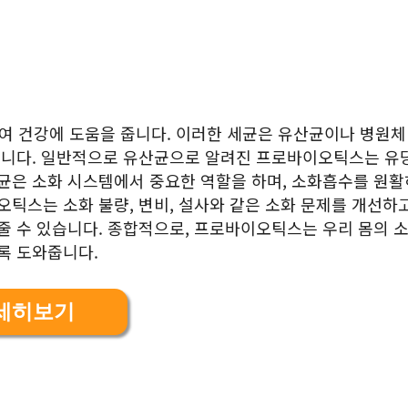
여 건강에 도움을 줍니다. 이러한 세균은 유산균이나 병원체
 합니다. 일반적으로 유산균으로 알려진 프로바이오틱스는 유
세균은 소화 시스템에서 중요한 역할을 하며, 소화흡수를 원활
오틱스는 소화 불량, 변비, 설사와 같은 소화 문제를 개선하고
 줄 수 있습니다. 종합적으로, 프로바이오틱스는 우리 몸의 
록 도와줍니다.
세히보기