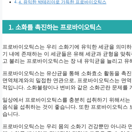
4. 유익한 박테리아로 가득한 프로바이오틱스
1. 소화를 촉진하는 프로바이오틱스
프로바이오틱스는 우리 소화기에 유익한 세균을 의미하며
기 내에 존재하는 이 세균들은 유해 세균과 균형을 맞
고 불리는 프로바이오틱스는 장 내 유익균을 늘리고 유
프로바이오틱스는 유산균을 통해 소화효소 활동을 촉진하
면역체계와의 밀접한 연관으로, 프로바이오틱스는 면역
적입니다. 소화불량이나 변비와 같은 소화곤란 문제를
일상에서 프로바이오틱스를 충분히 섭취하기 위해서는 
음식을 섭취하는 것이 좋습니다. 또한 프로바이오틱스 
습니다.
프로바이오틱스는 우리 몸의 소화기 건강뿐만 아니라 