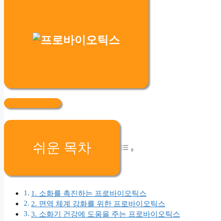
쉬운 목차
1. 소화를 촉진하는 프로바이오틱스
2. 면역 체계 강화를 위한 프로바이오틱스
3. 소화기 건강에 도움을 주는 프로바이오틱스