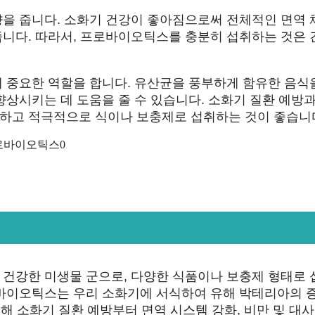
을 줍니다. 소화기 건강이 좋아짐으로써 전체적인 면역 
니다. 따라서, 프로바이오틱스를 충분히 섭취하는 것은 
 중요한 역할을 합니다. 유산균을 풍부하게 함유한 음식
상시키는 데 도움을 줄 수 있습니다. 소화기 질환 예방과
하고 적극적으로 식이나 보충제로 섭취하는 것이 좋습니
건강한 미생물 군으로, 다양한 식품이나 보충제 형태로 
로바이오틱스는 우리 소화기에 서식하여 유해 박테리아의 
해 소화기 질환 예방부터 면역 시스템 강화, 비만 및 대사