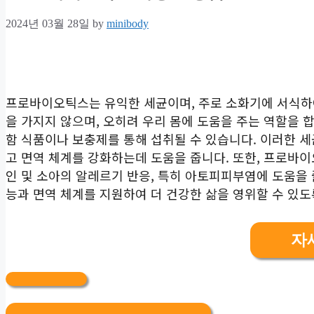
2024년 03월 28일
by
minibody
프로바이오틱스는 유익한 세균이며, 주로 소화기에 서식하
을 가지지 않으며, 오히려 우리 몸에 도움을 주는 역할을
함 식품이나 보충제를 통해 섭취될 수 있습니다. 이러한 
고 면역 체계를 강화하는데 도움을 줍니다. 또한, 프로바이
인 및 소아의 알레르기 반응, 특히 아토피피부염에 도움을
능과 면역 체계를 지원하여 더 건강한 삶을 영위할 수 있도
자