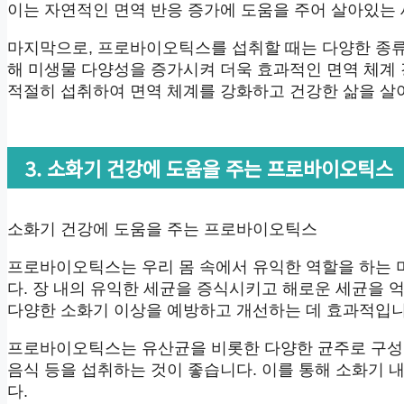
이는 자연적인 면역 반응 증가에 도움을 주어 살아있는
마지막으로, 프로바이오틱스를 섭취할 때는 다양한 종류
해 미생물 다양성을 증가시켜 더욱 효과적인 면역 체계
적절히 섭취하여 면역 체계를 강화하고 건강한 삶을 살
3. 소화기 건강에 도움을 주는 프로바이오틱스
소화기 건강에 도움을 주는 프로바이오틱스
프로바이오틱스는 우리 몸 속에서 유익한 역할을 하는 
다. 장 내의 유익한 세균을 증식시키고 해로운 세균을 억
다양한 소화기 이상을 예방하고 개선하는 데 효과적입니
프로바이오틱스는 유산균을 비롯한 다양한 균주로 구성되
음식 등을 섭취하는 것이 좋습니다. 이를 통해 소화기 
다.