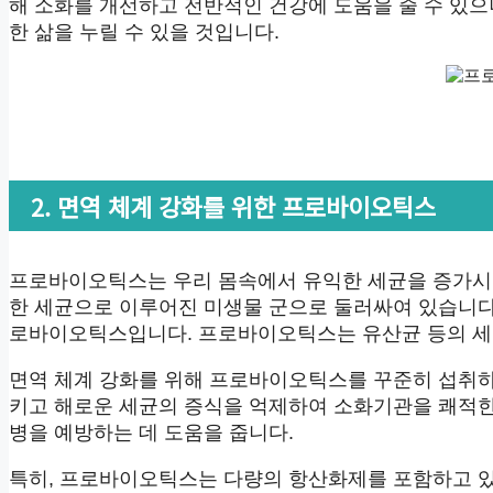
해 소화를 개선하고 전반적인 건강에 도움을 줄 수 있
한 삶을 누릴 수 있을 것입니다.
2. 면역 체계 강화를 위한 프로바이오틱스
프로바이오틱스는 우리 몸속에서 유익한 세균을 증가시켜
한 세균으로 이루어진 미생물 군으로 둘러싸여 있습니다
로바이오틱스입니다. 프로바이오틱스는 유산균 등의 세균
면역 체계 강화를 위해 프로바이오틱스를 꾸준히 섭취
키고 해로운 세균의 증식을 억제하여 소화기관을 쾌적한
병을 예방하는 데 도움을 줍니다.
특히, 프로바이오틱스는 다량의 항산화제를 포함하고 있