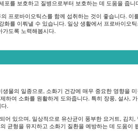
 세포를 보호하고 질병으로부터 보호하는 데 도움을 줍니
의 프로바이오틱스를 함께 섭취하는 것이 좋습니다. 이를
 강화를 이뤄낼 수 있습니다. 일상 생활에서 프로바이오
아가도록 노력해봅시다.
미생물의 일종으로, 소화기 건강에 매우 중요한 영향을 
제하여 소화를 원활하게 도와줍니다. 특히 장풍, 설사, 가
다.
어 있으며, 일상적으로 유산균이 풍부한 요거트, 김치,
내의 균형을 유지하고 소화기 질환을 예방하는 데 도움이 