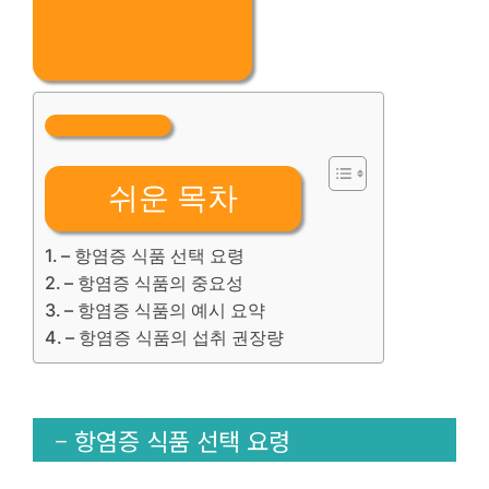
쉬운 목차
– 항염증 식품 선택 요령
– 항염증 식품의 중요성
– 항염증 식품의 예시 요약
– 항염증 식품의 섭취 권장량
– 항염증 식품 선택 요령