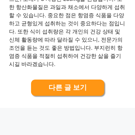
한 항산화물질은 과일과 채소에서 다양하게 섭취
할 수 있습니다. 중요한 점은 항염증 식품을 다양
하고 균형있게 섭취하는 것이 중요하다는 점입니
다. 또한 식이 섭취량은 각 개인의 건강 상태 및
신체 활동량에 따라 달라질 수 있으니, 전문가의
조언을 듣는 것도 좋은 방법입니다. 부지런히 항
염증 식품을 적절히 섭취하여 건강한 삶을 즐기
시길 바라겠습니다.
다른 글 보기