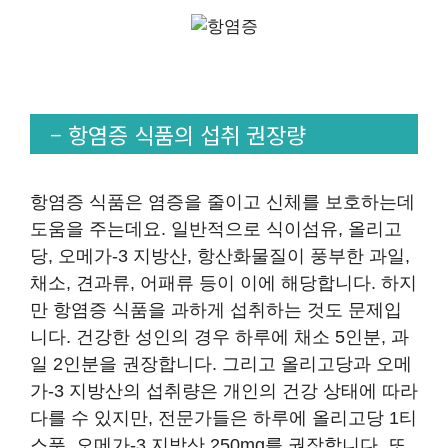
– 항염증 식품의 섭취 권장량
항염증 식품은 염증을 줄이고 신체를 보호하는데
도움을 주는데요. 일반적으로 식이섬유, 올리고
당, 오메가-3 지방산, 항산화물질이 풍부한 과일,
채소, 견과류, 어패류 등이 이에 해당합니다. 하지
만 항염증 식품을 과하게 섭취하는 것도 문제입
니다. 건강한 성인의 경우 하루에 채소 5인분, 과
일 2인분을 권장합니다. 그리고 올리고당과 오메
가-3 지방산의 섭취량은 개인의 건강 상태에 따라
다를 수 있지만, 전문가들은 하루에 올리고당 1티
스푼, 오메가-3 지방산 250mg를 권장합니다. 또