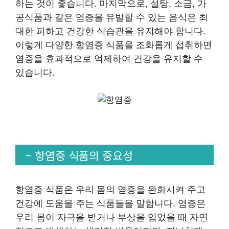
하는 것이 좋습니다. 마지막으로, 설탕, 소금, 가
공식품과 같은 염증을 유발할 수 있는 음식은 최
대한 피하고 건강한 식습관을 유지해야 합니다.
이렇게 다양한 항염증 식품을 조화롭게 섭취하면
염증을 효과적으로 억제하여 건강을 유지할 수
있습니다.
– 항염증 식품의 중요성
항염증 식품은 우리 몸의 염증을 완화시켜 주고
건강에 도움을 주는 식품들을 말합니다. 염증은
우리 몸이 자극을 받거나 부상을 입었을 때 자연