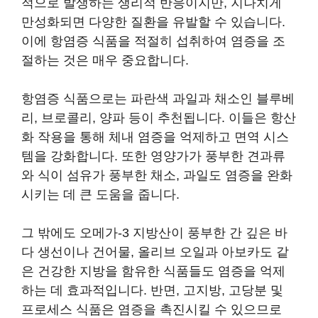
적으로 발생하는 생리적 반응이지만, 지나치게
만성화되면 다양한 질환을 유발할 수 있습니다.
이에 항염증 식품을 적절히 섭취하여 염증을 조
절하는 것은 매우 중요합니다.
항염증 식품으로는 파란색 과일과 채소인 블루베
리, 브로콜리, 양파 등이 추천됩니다. 이들은 항산
화 작용을 통해 체내 염증을 억제하고 면역 시스
템을 강화합니다. 또한 영양가가 풍부한 견과류
와 식이 섬유가 풍부한 채소, 과일도 염증을 완화
시키는 데 큰 도움을 줍니다.
그 밖에도 오메가-3 지방산이 풍부한 간 깊은 바
다 생선이나 건어물, 올리브 오일과 아보카도 같
은 건강한 지방을 함유한 식품들도 염증을 억제
하는 데 효과적입니다. 반면, 고지방, 고당분 및
프로세스 식품은 염증을 촉진시킬 수 있으므로