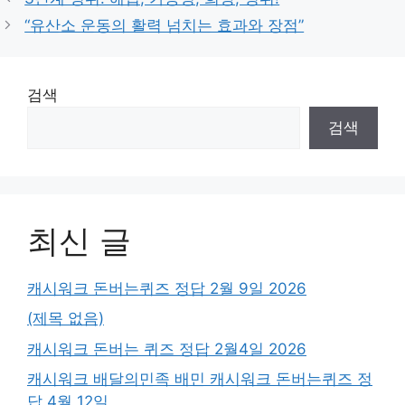
“유산소 운동의 활력 넘치는 효과와 장점”
검색
검색
최신 글
캐시워크 돈버는퀴즈 정답 2월 9일 2026
(제목 없음)
캐시워크 돈버는 퀴즈 정답 2월4일 2026
캐시워크 배달의민족 배민 캐시워크 돈버는퀴즈 정
답 4월 12일