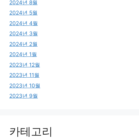
2024년 8월
2024년 5월
2024년 4월
2024년 3월
2024년 2월
2024년 1월
2023년 12월
2023년 11월
2023년 10월
2023년 9월
카테고리