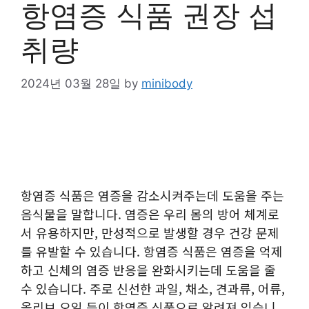
항염증 식품 권장 섭
취량
2024년 03월 28일
by
minibody
항염증 식품은 염증을 감소시켜주는데 도움을 주는
음식물을 말합니다. 염증은 우리 몸의 방어 체계로
서 유용하지만, 만성적으로 발생할 경우 건강 문제
를 유발할 수 있습니다. 항염증 식품은 염증을 억제
하고 신체의 염증 반응을 완화시키는데 도움을 줄
수 있습니다. 주로 신선한 과일, 채소, 견과류, 어류,
올리브 오일 등이 항염증 식품으로 알려져 있습니