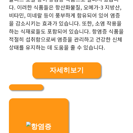
다. 이러한 식품들은 항산화물질, 오메가-3 지방산,
비타민, 미네랄 등이 풍부하게 함유되어 있어 염증
을 감소시키는 효과가 있습니다. 또한, 소염 작용을
하는 식재료들도 포함되어 있습니다. 항염증 식품을
적절히 섭취함으로써 염증을 관리하고 건강한 신체
상태를 유지하는 데 도움을 줄 수 있습니다.
자세히보기