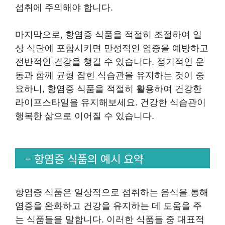
섭취에 주의해야 합니다.
마지막으로, 항염증 식품을 적절히 조절하여 일
상 식단에 포함시키면 만성적인 염증을 예방하고
전반적인 건강을 챙길 수 있습니다. 정기적인 운
동과 함께 균형 잡힌 식습관을 유지하는 것이 중
요하니, 항염증 식품을 적절히 활용하여 건강한
라이프스타일을 유지해보세요. 건강한 식습관이
행복한 삶으로 이어질 수 있습니다.
– 항염증 식품의 예시 요약
항염증 식품은 일상적으로 섭취하는 음식을 통해
염증을 완화하고 건강을 유지하는 데 도움을 주
는 식품들을 말합니다. 이러한 식품들 중 대표적