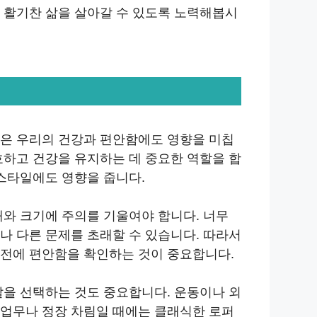
 활기찬 삶을 살아갈 수 있도록 노력해봅시
발은 우리의 건강과 편안함에도 영향을 미칩
호하고 건강을 유지하는 데 중요한 역할을 합
 스타일에도 영향을 줍니다.
태와 크기에 주의를 기울여야 합니다. 너무
나 다른 문제를 초래할 수 있습니다. 따라서
 전에 편안함을 확인하는 것이 중요합니다.
발을 선택하는 것도 중요합니다. 운동이나 외
 업무나 정장 차림일 때에는 클래식한 로퍼