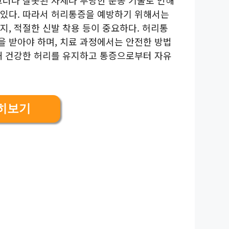
 있다. 따라서 허리통증을 예방하기 위해서는
지, 적절한 신발 착용 등이 중요하다. 허리통
 받아야 하며, 치료 과정에서는 안전한 방법
해 건강한 허리를 유지하고 통증으로부터 자유
히보기