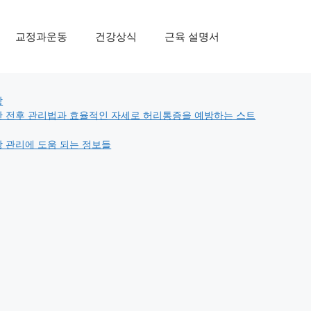
교정과운동
건강상식
근육 설명서
egories
강
 전후 관리법과 효율적인 자세로 허리통증을 예방하는 스트
 관리에 도움 되는 정보들