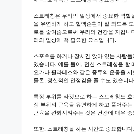
스트레칭은 우리의 일상에서 중요한 역할을
을 유연하게 하고 혈액순환이 잘 되도록 도
로를 줄여줌으로써 우리의 건강을 지킵니다
리의 일상에 꼭 필요한 요소입니다.
스포츠를 하거나 장시간 앉아 있는 사람
있습니다. 예를 들어, 전신 스트레칭을 할
요가나 필라테스와 같은 종류의 운동을 시
물론, 정신적인 안정감을 줄 수도 있습니다
특정 부위를 타겟으로 하는 스트레칭도 효과적
정 부위의 근육을 유연하게 하고 풀어주는
근육을 완화시켜주는 것은 건강에 매우 중
또한, 스트레칭을 하는 시간도 중요합니다. 