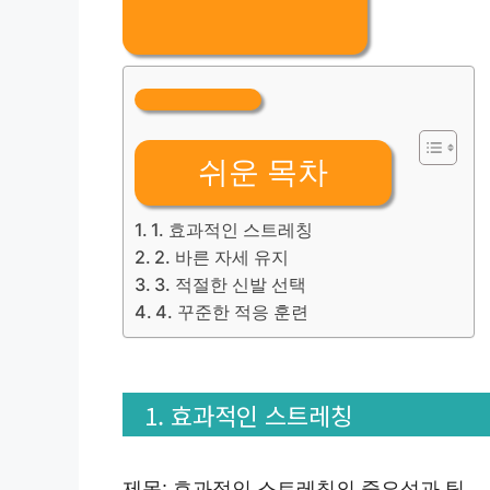
쉬운 목차
1. 효과적인 스트레칭
2. 바른 자세 유지
3. 적절한 신발 선택
4. 꾸준한 적응 훈련
1. 효과적인 스트레칭
제목: 효과적인 스트레칭의 중요성과 팁