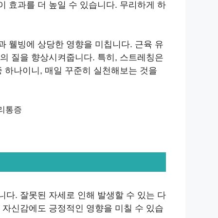
 효과를 더 높일 수 있습니다. 무리하게 하
 웰빙에 상당한 영향을 미칩니다. 근육 유
의 질을 향상시켜줍니다. 특히, 스트레칭은
중 하나이니, 매일 꾸준히 실천해보는 것을
다. 잘못된 자세로 인해 발생할 수 있는 다
 자신감에도 긍정적인 영향을 미칠 수 있습