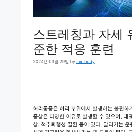
스트레칭과 자세 유
준한 적응 훈련
2024년 03월 29일
by
minibody
허리통증은 허리 부위에서 발생하는 불편하거
증상은 다양한 이유로 발생할 수 있으며, 대
상, 척추퇴행성 질환 등이 있다. 달리기는 운
심폐 지구력을 향상시키는 데 도움이 된다. 