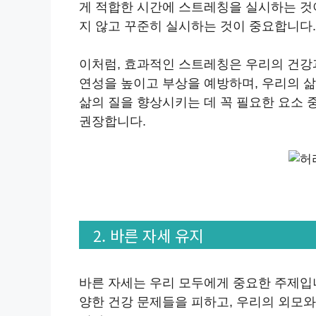
게 적합한 시간에 스트레칭을 실시하는 것이
지 않고 꾸준히 실시하는 것이 중요합니다.
이처럼, 효과적인 스트레칭은 우리의 건강과
연성을 높이고 부상을 예방하며, 우리의 삶
삶의 질을 향상시키는 데 꼭 필요한 요소 
권장합니다.
2. 바른 자세 유지
바른 자세는 우리 모두에게 중요한 주제입니
양한 건강 문제들을 피하고, 우리의 외모와