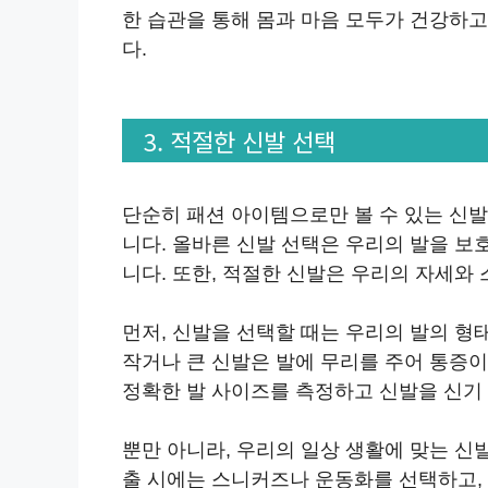
한 습관을 통해 몸과 마음 모두가 건강하고
다.
3. 적절한 신발 선택
단순히 패션 아이템으로만 볼 수 있는 신
니다. 올바른 신발 선택은 우리의 발을 보
니다. 또한, 적절한 신발은 우리의 자세와
먼저, 신발을 선택할 때는 우리의 발의 형
작거나 큰 신발은 발에 무리를 주어 통증이
정확한 발 사이즈를 측정하고 신발을 신기
뿐만 아니라, 우리의 일상 생활에 맞는 신
출 시에는 스니커즈나 운동화를 선택하고,