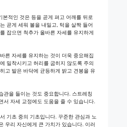
 기본적인 것은 등을 곧게 펴고 어깨를 뒤로
는 곧게 세워 볼을 내밀고, 턱을 살짝 들어
세를 잡으면 척추가 올바른 자세를 유지하게
올바른 자세를 유지하는 것이 더욱 중요해집
자에 밀착시키고 허리를 굽히지 않도록 주의
히고 발은 바닥에 균등하게 밝고 견봉을 유
습관을 들이는 것도 중요합니다. 스트레칭
서 자세 교정에도 도움을 줄 수 있습니다.
서 기초 중의 기초입니다. 꾸준한 관심과 노
 우리 자신에게 큰 가치가 있습니다. 이러