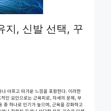
지, 신발 선택, 꾸
나 아프고 따가운 느낌을 포함한다. 이러한
표적인 요인으로는 근육피로, 자세의 문제, 부
동 중 하나로 인기가 높으며, 근육을 강화하고
그러나 잘못된 자세나 부당한 운동 기술로 인해