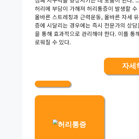
허리에 부담이 가해져 허리통증이 발생할 수
올바른 스트레칭과 근력운동, 올바른 자세 유
증에 시달리는 경우에는 즉시 전문가의 상담을
을 통해 효과적으로 관리해야 한다. 이를 통
로워질 수 있다.
자세