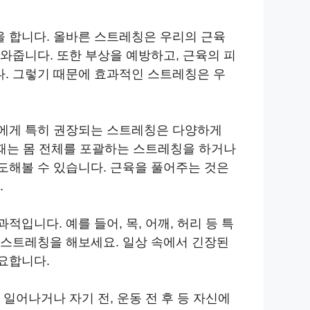
 합니다. 올바른 스트레칭은 우리의 근육
와줍니다. 또한 부상을 예방하고, 근육의 피
. 그렇기 때문에 효과적인 스트레칭은 우
들에게 특히 권장되는 스트레칭은 다양하게
 때는 몸 전체를 포괄하는 스트레칭을 하거나
도해볼 수 있습니다. 근육을 풀어주는 것은
.
입니다. 예를 들어, 목, 어깨, 허리 등 특
 스트레칭을 해보세요. 일상 속에서 긴장된
요합니다.
일어나거나 자기 전, 운동 전 후 등 자신에