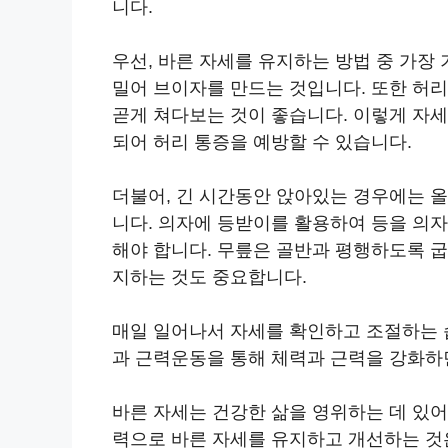
니다.
우선, 바른 자세를 유지하는 방법 중 가장
밀어 브이자를 만드는 것입니다. 또한 허리
곧게 쳐다보는 것이 좋습니다. 이렇게 자
되어 허리 통증을 예방할 수 있습니다.
더불어, 긴 시간동안 앉아있는 경우에는 
니다. 의자에 등받이를 활용하여 등을 의
해야 합니다. 무릎은 골반과 평행하도록 굽
지하는 것도 중요합니다.
매일 일어나서 자세를 확인하고 조절하는 
과 근력운동을 통해 체력과 근력을 강화하면
바른 자세는 건강한 삶을 영위하는 데 있어
력으로 바른 자세를 유지하고 개선하는 것은