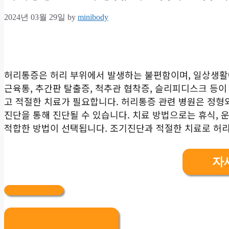
2024년 03월 29일
by
minibody
허리통증은 허리 부위에서 발생하는 불편함이며, 일상생활에
근육통, 추간판 탈출증, 척추관 협착증, 슬리피디스크 등이
고 적절한 치료가 필요합니다. 허리통증 관련 병원은 정형외과,
진단을 통해 진단될 수 있습니다. 치료 방법으로는 휴식, 운
적합한 방법이 선택됩니다. 조기진단과 적절한 치료로 허
자