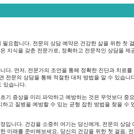
 필요합니다. 전문의 상담 예약은 건강한 삶을 위한 첫 
깊은 지식을 갖춘 전문가로, 정확하고 전문적인 상담을 제
습니다. 먼저, 전문가의 조언을 통해 정확한 진단과 치료를
면 전문의 상담을 통해 적절한 대처 방법을 알 수 있습니다
도 있습니다.
의 초기 증상을 미리 파악하고 예방하는 것은 무엇보다 중
하고 질병을 예방할 수 있는 균형 잡힌 방법을 찾을 수 
일정입니다. 건강을 소중히 여기는 당신에게, 전문의 상담
강한 미래를 준비해보세요. 당신의 건강을 위한 첫 걸음, 