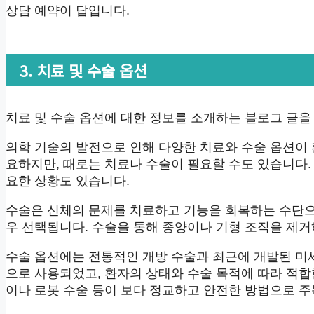
상담 예약이 답입니다.
3. 치료 및 수술 옵션
치료 및 수술 옵션에 대한 정보를 소개하는 블로그 글을
의학 기술의 발전으로 인해 다양한 치료와 수술 옵션이
요하지만, 때로는 치료나 수술이 필요할 수도 있습니다.
요한 상황도 있습니다.
수술은 신체의 문제를 치료하고 기능을 회복하는 수단으로
우 선택됩니다. 수술을 통해 종양이나 기형 조직을 제거
수술 옵션에는 전통적인 개방 수술과 최근에 개발된 미세
으로 사용되었고, 환자의 상태와 수술 목적에 따라 적
이나 로봇 수술 등이 보다 정교하고 안전한 방법으로 주