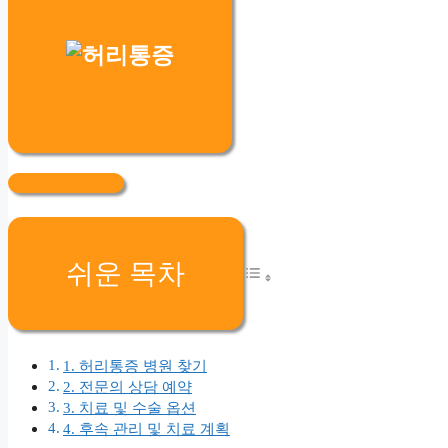
쉬운 목차
1. 허리통증 병원 찾기
2. 전문의 상담 예약
3. 치료 및 수술 옵션
4. 후속 관리 및 치료 계획