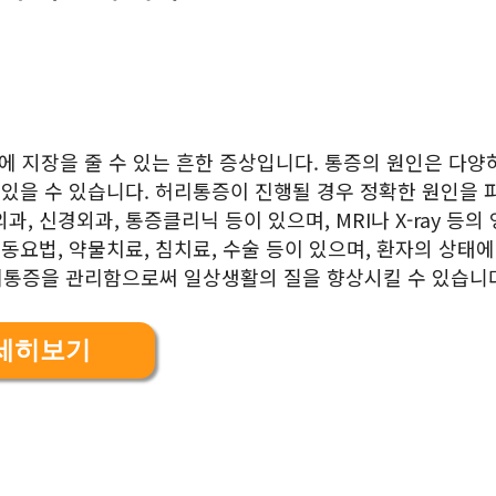
 지장을 줄 수 있는 흔한 증상입니다. 통증의 원인은 다양
 있을 수 있습니다. 허리통증이 진행될 경우 정확한 원인을 
 신경외과, 통증클리닉 등이 있으며, MRI나 X-ray 등의
동요법, 약물치료, 침치료, 수술 등이 있으며, 환자의 상태에
리통증을 관리함으로써 일상생활의 질을 향상시킬 수 있습니
세히보기