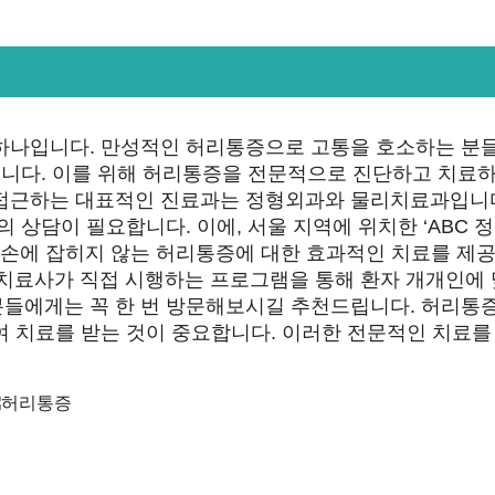
 하나입니다. 만성적인 허리통증으로 고통을 호소하는 분
습니다. 이를 위해 허리통증을 전문적으로 진단하고 치료
 접근하는 대표적인 진료과는 정형외과와 물리치료과입니다
 상담이 필요합니다. 이에, 서울 지역에 위치한 ‘ABC 
로 손에 잡히지 않는 허리통증에 대한 효과적인 치료를 제
 물리치료사가 직접 시행하는 프로그램을 통해 환자 개개인에
분들에게는 꼭 한 번 방문해보시길 추천드립니다. 허리통
여 치료를 받는 것이 중요합니다. 이러한 전문적인 치료를