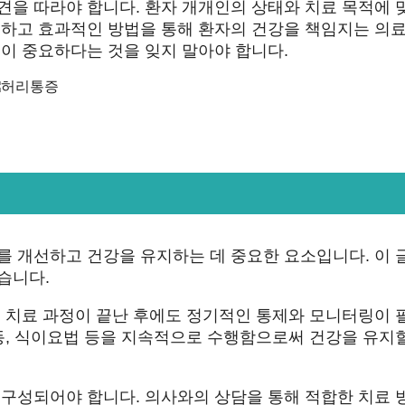
견을 따라야 합니다. 환자 개개인의 상태와 치료 목적에 
안전하고 효과적인 방법을 통해 환자의 건강을 책임지는 의
것이 중요하다는 것을 잊지 말아야 합니다.
를 개선하고 건강을 유지하는 데 중요한 요소입니다. 이 
습니다.
. 치료 과정이 끝난 후에도 정기적인 통제와 모니터링이 
운동, 식이요법 등을 지속적으로 수행함으로써 건강을 유지
 구성되어야 합니다. 의사와의 상담을 통해 적합한 치료 