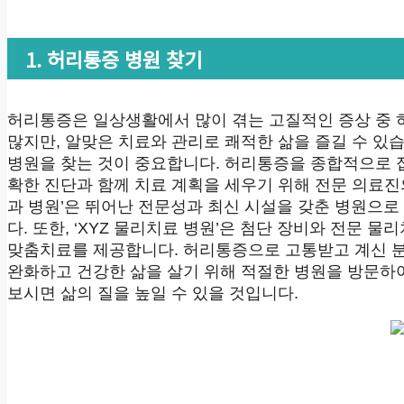
1. 허리통증 병원 찾기
허리통증은 일상생활에서 많이 겪는 고질적인 증상 중
많지만, 알맞은 치료와 관리로 쾌적한 삶을 즐길 수 있
병원을 찾는 것이 중요합니다. 허리통증을 종합적으로
확한 진단과 함께 치료 계획을 세우기 위해 전문 의료진의
과 병원’은 뛰어난 전문성과 최신 시설을 갖춘 병원으
다. 또한, ‘XYZ 물리치료 병원’은 첨단 장비와 전문
맞춤치료를 제공합니다. 허리통증으로 고통받고 계신 
완화하고 건강한 삶을 살기 위해 적절한 병원을 방문하
보시면 삶의 질을 높일 수 있을 것입니다.