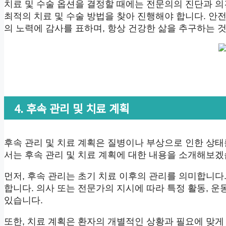
치료 및 수술 옵션을 결정할 때에는 전문의의 진단과 의
최적의 치료 및 수술 방법을 찾아 진행해야 합니다. 
의 노력에 감사를 표하며, 항상 건강한 삶을 추구하는 
4. 후속 관리 및 치료 계획
후속 관리 및 치료 계획은 질병이나 부상으로 인한 상태
서는 후속 관리 및 치료 계획에 대한 내용을 소개해보겠
먼저, 후속 관리는 초기 치료 이후의 관리를 의미합니다
합니다. 의사 또는 전문가의 지시에 따라 특정 활동, 
있습니다.
또한, 치료 계획은 환자의 개별적인 상황과 필요에 맞게