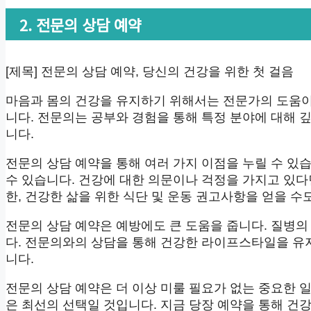
2. 전문의 상담 예약
[제목] 전문의 상담 예약, 당신의 건강을 위한 첫 걸음
마음과 몸의 건강을 유지하기 위해서는 전문가의 도움이
니다. 전문의는 공부와 경험을 통해 특정 분야에 대해 
니다.
전문의 상담 예약을 통해 여러 가지 이점을 누릴 수 있
수 있습니다. 건강에 대한 의문이나 걱정을 가지고 있다
한, 건강한 삶을 위한 식단 및 운동 권고사항을 얻을 수
전문의 상담 예약은 예방에도 큰 도움을 줍니다. 질병
다. 전문의와의 상담을 통해 건강한 라이프스타일을 유지
니다.
전문의 상담 예약은 더 이상 미룰 필요가 없는 중요한 
은 최선의 선택일 것입니다. 지금 당장 예약을 통해 건