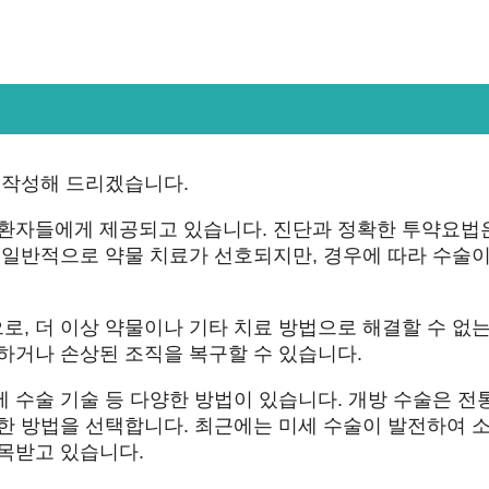
 작성해 드리겠습니다.
 환자들에게 제공되고 있습니다. 진단과 정확한 투약요법
 일반적으로 약물 치료가 선호되지만, 경우에 따라 수술이
, 더 이상 약물이나 기타 치료 방법으로 해결할 수 없는
하거나 손상된 조직을 복구할 수 있습니다.
 수술 기술 등 다양한 방법이 있습니다. 개방 수술은 전
합한 방법을 선택합니다. 최근에는 미세 수술이 발전하여 
목받고 있습니다.