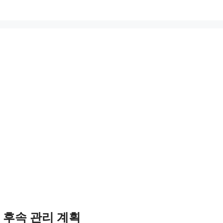
, 후속 관리 계획