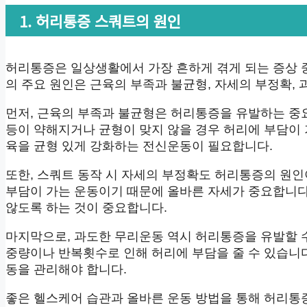
1. 허리통증 스쿼트의 원인
허리통증은 일상생활에서 가장 흔하게 겪게 되는 증상 중
의 주요 원인은 근육의 부족과 불균형, 자세의 부정확,
먼저, 근육의 부족과 불균형은 허리통증을 유발하는 중요
등이 약해지거나 균형이 맞지 않을 경우 허리에 부담이 
육을 균형 있게 강화하는 전신운동이 필요합니다.
또한, 스쿼트 동작 시 자세의 부정확도 허리통증의 원인
부담이 가는 운동이기 때문에 올바른 자세가 중요합니다.
않도록 하는 것이 중요합니다.
마지막으로, 과도한 무리운동 역시 허리통증을 유발할 
중량이나 반복횟수로 인해 허리에 부담을 줄 수 있습니
동을 관리해야 합니다.
좋은 헬스케어 습관과 올바른 운동 방법을 통해 허리통