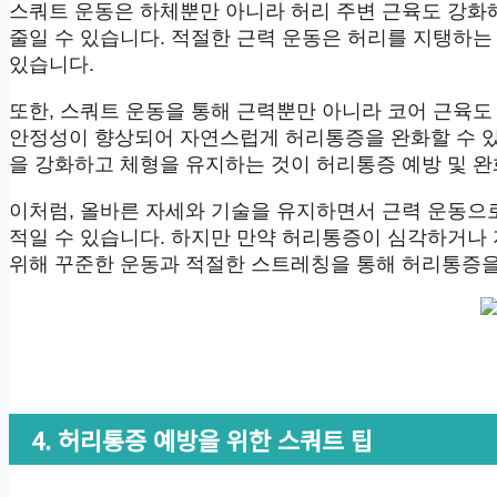
스쿼트 운동은 하체뿐만 아니라 허리 주변 근육도 강화
줄일 수 있습니다. 적절한 근력 운동은 허리를 지탱하는
있습니다.
또한, 스쿼트 운동을 통해 근력뿐만 아니라 코어 근육도
안정성이 향상되어 자연스럽게 허리통증을 완화할 수 있
을 강화하고 체형을 유지하는 것이 허리통증 예방 및 
이처럼, 올바른 자세와 기술을 유지하면서 근력 운동으
적일 수 있습니다. 하지만 만약 허리통증이 심각하거나
위해 꾸준한 운동과 적절한 스트레칭을 통해 허리통증을
4. 허리통증 예방을 위한 스쿼트 팁