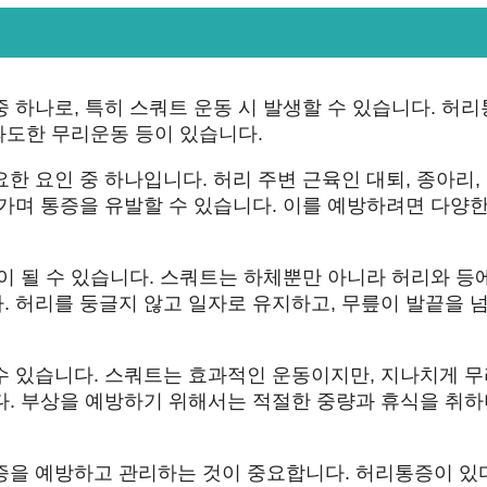
 하나로, 특히 스쿼트 운동 시 발생할 수 있습니다. 허
 과도한 무리운동 등이 있습니다.
한 요인 중 하나입니다. 허리 주변 근육인 대퇴, 종아리,
가며 통증을 유발할 수 있습니다. 이를 예방하려면 다양한
이 될 수 있습니다. 스쿼트는 하체뿐만 아니라 허리와 등
 허리를 둥글지 않고 일자로 유지하고, 무릎이 발끝을 
수 있습니다. 스쿼트는 효과적인 운동이지만, 지나치게 
다. 부상을 예방하기 위해서는 적절한 중량과 휴식을 취하
증을 예방하고 관리하는 것이 중요합니다. 허리통증이 있