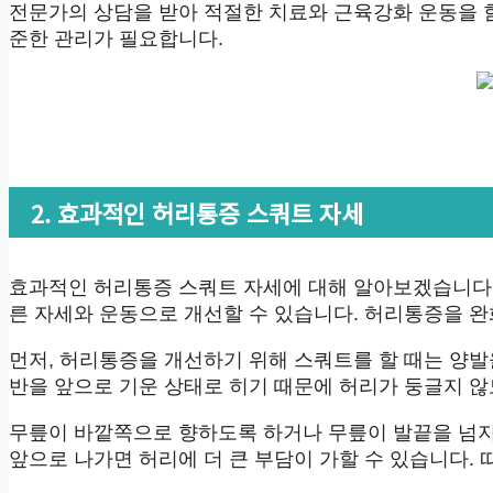
전문가의 상담을 받아 적절한 치료와 근육강화 운동을 
준한 관리가 필요합니다.
2. 효과적인 허리통증 스쿼트 자세
효과적인 허리통증 스쿼트 자세에 대해 알아보겠습니다.
른 자세와 운동으로 개선할 수 있습니다. 허리통증을 
먼저, 허리통증을 개선하기 위해 스쿼트를 할 때는 양발
반을 앞으로 기운 상태로 히기 때문에 허리가 둥글지 않
무릎이 바깥쪽으로 향하도록 하거나 무릎이 발끝을 넘지
앞으로 나가면 허리에 더 큰 부담이 가할 수 있습니다. 