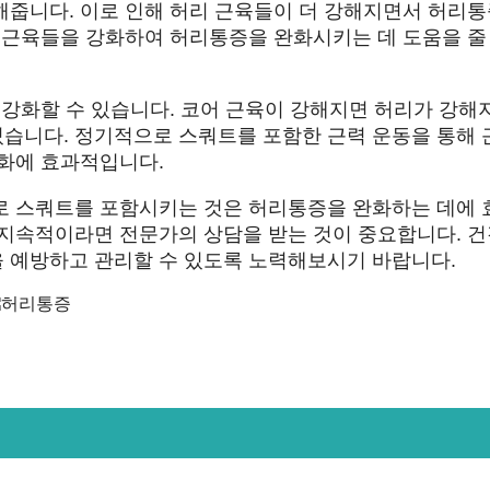
해줍니다. 이로 인해 허리 근육들이 더 강해지면서 허리
 근육들을 강화하여 허리통증을 완화시키는 데 도움을 줄
 강화할 수 있습니다. 코어 근육이 강해지면 허리가 강해
습니다. 정기적으로 스쿼트를 포함한 근력 운동을 통해 
완화에 효과적입니다.
로 스쿼트를 포함시키는 것은 허리통증을 완화하는 데에 
 지속적이라면 전문가의 상담을 받는 것이 중요합니다. 
 예방하고 관리할 수 있도록 노력해보시기 바랍니다.