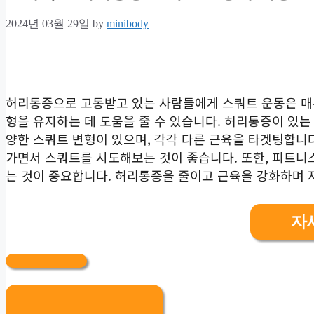
2024년 03월 29일
by
minibody
허리통증으로 고통받고 있는 사람들에게 스쿼트 운동은 매우
형을 유지하는 데 도움을 줄 수 있습니다. 허리통증이 있는
양한 스쿼트 변형이 있으며, 각각 다른 근육을 타겟팅합니
가면서 스쿼트를 시도해보는 것이 좋습니다. 또한, 피트니
는 것이 중요합니다. 허리통증을 줄이고 근육을 강화하며 
자