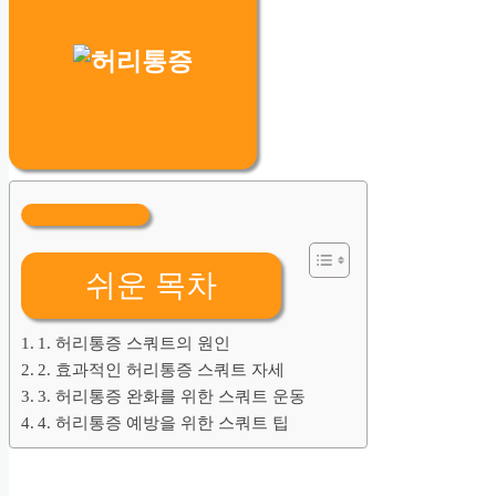
쉬운 목차
1. 허리통증 스쿼트의 원인
2. 효과적인 허리통증 스쿼트 자세
3. 허리통증 완화를 위한 스쿼트 운동
4. 허리통증 예방을 위한 스쿼트 팁