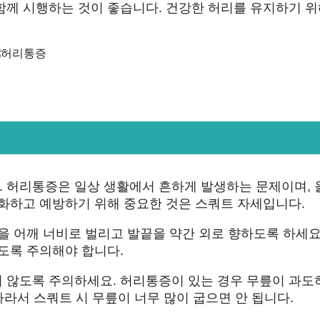
함께 시행하는 것이 좋습니다. 건강한 허리를 유지하기 위
 허리통증은 일상 생활에서 흔하게 발생하는 문제이며, 
완화하고 예방하기 위해 중요한 것은 스쿼트 자세입니다.
을 어깨 너비로 벌리고 발끝을 약간 외로 향하도록 하세요
도록 주의해야 합니다.
 않도록 주의하세요. 허리통증이 있는 경우 무릎이 과도
따라서 스쿼트 시 무릎이 너무 많이 굽으면 안 됩니다.