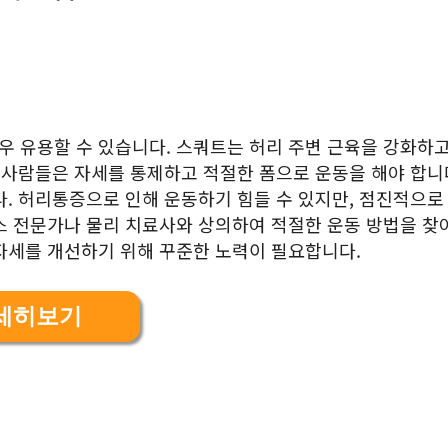
 유용할 수 있습니다. 스쿼트는 허리 주변 근육을 강화하고
 사람들은 자세를 통제하고 적절한 폼으로 운동을 해야 합니다
다. 허리통증으로 인해 운동하기 힘들 수 있지만, 점진적으로
스 전문가나 물리 치료사와 상의하여 적절한 운동 방법을 찾
자세를 개선하기 위해 꾸준한 노력이 필요합니다.
세히보기