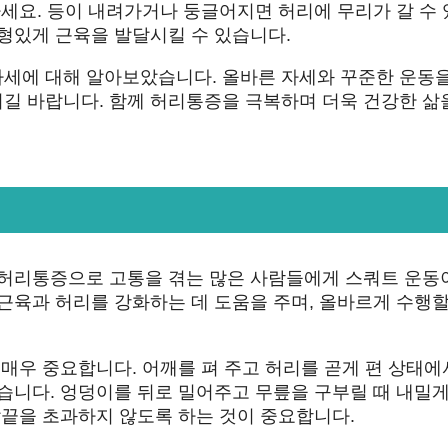
하세요. 등이 내려가거나 둥글어지면 허리에 무리가 갈 수
형있게 근육을 발달시킬 수 있습니다.
세에 대해 알아보았습니다. 올바른 자세와 꾸준한 운동을
길 바랍니다. 함께 허리통증을 극복하며 더욱 건강한 삶
 허리통증으로 고통을 겪는 많은 사람들에게 스쿼트 운동
근육과 허리를 강화하는 데 도움을 주며, 올바르게 수행할
 매우 중요합니다. 어깨를 펴 주고 허리를 곧게 편 상태에
습니다. 엉덩이를 뒤로 밀어주고 무릎을 구부릴 때 내밀게
발끝을 초과하지 않도록 하는 것이 중요합니다.