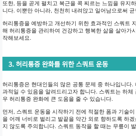
또한, 등을 곧게 펼치고 복근을 콕 찌르는 느낌을 유지
니다. 이뿐만 아니라, 천천히 내려앉고 일어남으로써 균
허리통증을 예방하고 개선하기 위한 효과적인 스쿼트 자
해 허리통증을 관리하여 건강하고 행복한 삶을 살아가시
작해보세요.
3. 허리통증 완화를 위한 스쿼트 운동
허리통증은 현대인들의 많은 공통 문제 중 하나입니다.
과적일 수 있음을 알려드리고자 합니다. 스쿼트는 하체 
우 허리통증 완화에 큰 도움을 줄 수 있습니다.
먼저, 스쿼트 운동을 시작하기 전에 적절한 폼과 기술이
을 어깨 너비로 벌리고 발끝을 약간 외로 향하도록 하겠
지 않도록 주의합니다. 스쿼트 동작을 할 때는 무릎이 