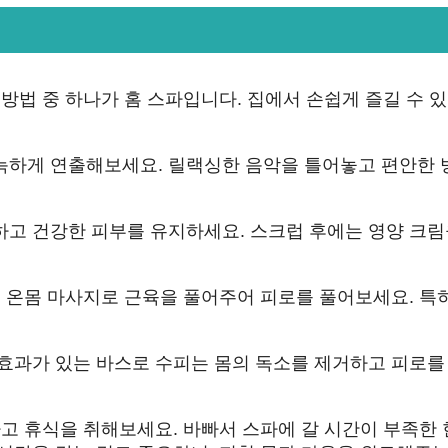
방법 중 하나가 홈 스파입니다. 집에서 손쉽게 즐길 수 있
늑하게 연출해보세요. 릴랙싱한 음악을 틀어놓고 편안한 
하고 건강한 피부를 유지하세요. 스크럽 후에는 영양 크림
, 온몸 마사지로 근육을 풀어주어 피로를 풀어보세요. 특
 효과가 있는 바스로 수피는 몸의 독소를 제거하고 피로를
하고 휴식을 취해보세요. 바빠서 스파에 갈 시간이 부족한