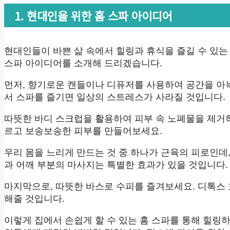
1. 현대인을 위한 홈 스파 아이디어
현대인들이 바쁜 삶 속에서 힐링과 휴식을 즐길 수 있는 
스파 아이디어를 소개해 드리겠습니다.
먼저, 향기로운 캔들이나 디퓨저를 사용하여 공간을 아
서 스파를 즐기면 일상의 스트레스가 사라질 것입니다.
따뜻한 바디 스크럽을 활용하여 피부 속 노폐물을 제거
르고 보송보송한 피부를 만들어보세요.
우리 몸을 느리게 만드는 것 중 하나가 근육의 피로인데
과 어깨 부분의 마사지는 특별한 효과가 있을 것입니다.
마지막으로, 따뜻한 바스로 수피를 즐겨보세요. 디톡스
해줄 것입니다.
이렇게 집에서 손쉽게 할 수 있는 홈 스파를 통해 힐링