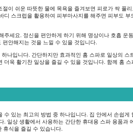
조절이 쉬운 따뜻한 물에 목욕을 즐겨보면 피로가 싹 풀리
 바디 스크럽을 활용하여 피부마사지를 해주면 피부도 부
해주세요. 정신을 편안하게 하기 위해 명상이나 호흡 운
 편안해지는 것을 느낄 수 있을 것입니다.
중 하나입니다. 간단하지만 효과적인 홈 스파로 일상의 스
 더욱 활기찬 일상을 즐길 수 있을 것입니다. 함께 홈 
 수 있는 최고의 방법 중 하나입니다. 집 안에서 손쉽게 
다. 일상 생활에서 사용하는 간단한 휴대용 스파 용품과 
한 휴식을 즐길 수 있습니다.