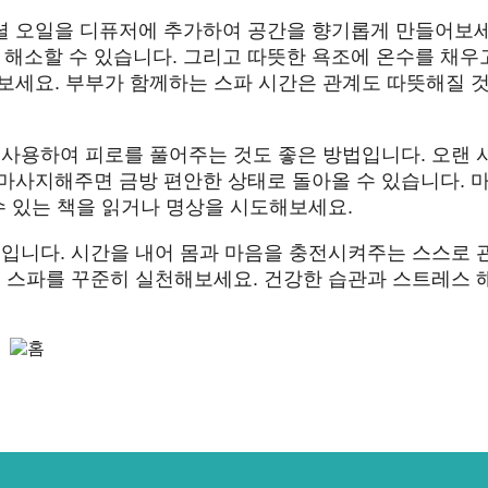
셜 오일을 디퓨저에 추가하여 공간을 향기롭게 만들어보세
해소할 수 있습니다. 그리고 따뜻한 욕조에 온수를 채우
해보세요. 부부가 함께하는 스파 시간은 관계도 따뜻해질 
 사용하여 피로를 풀어주는 것도 좋은 방법입니다. 오랜 
 마사지해주면 금방 편안한 상태로 돌아올 수 있습니다. 
수 있는 책을 읽거나 명상을 시도해보세요.
법입니다. 시간을 내어 몸과 마음을 충전시켜주는 스스로 
홈 스파를 꾸준히 실천해보세요. 건강한 습관과 스트레스 