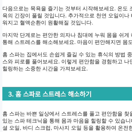
다음으로는 목욕을 즐기는 것부터 시작해보세요. 온도 
육의 긴장이 풀릴 것입니다. 추가적으로 천연 오일이나
워지고 혈액순환이 원활해질 것입니다.
마지막 단계로는 편안한 의자나 침대에 누워 몸을 쉬게 
통해 스트레스를 해소해보세요. 마음이 편안해지면 몸도
홈 스파는 집에서도 손쉽게 즐길 수 있는 휴식의 방법 
스와 피로를 풀어보세요. 이렇게 편안함을 경험하고 나면
힐링하는 소중한 시간을 가져보세요.
3. 홈 스파로 스트레스 해소하기
홈 스파는 바쁜 일상에서 스트레스를 풀고 편안함을 찾을
있는 스파 테크닉을 통해 몸과 마음을 힐링할 수 있습니
셜 오일, 바디 스크럽, 마사지 오일 등을 활용하여 온전