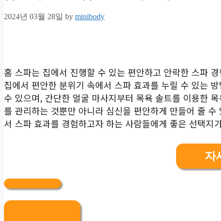
2024년 03월 28일
by
minibody
홈 스파는 집에서 진행할 수 있는 편안하고 안락한 스파 경
집에서 편안한 분위기 속에서 스파 효과를 누릴 수 있는 
수 있으며, 간단한 얼굴 마사지부터 목욕 솔트를 이용한 목
를 관리하는 것뿐만 아니라 심신을 편안하게 만들어 줄 수 
서 스파 효과를 경험하고자 하는 사람들에게 좋은 선택지가
자