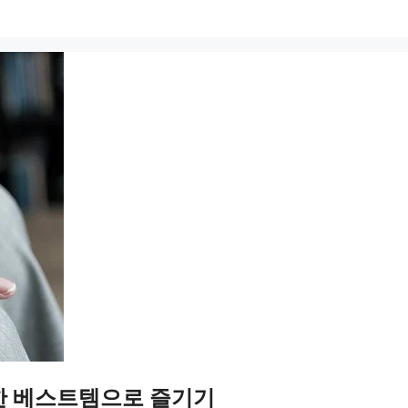
편한 베스트템으로 즐기기