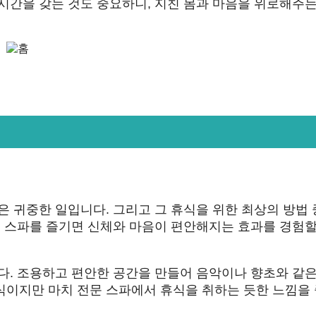
시간을 갖는 것도 중요하니, 지친 몸과 마음을 위로해주는
은 귀중한 일입니다. 그리고 그 휴식을 위한 최상의 방법 
홈 스파를 즐기면 신체와 마음이 편안해지는 효과를 경험할
다. 조용하고 편안한 공간을 만들어 음악이나 향초와 같은
식이지만 마치 전문 스파에서 휴식을 취하는 듯한 느낌을 