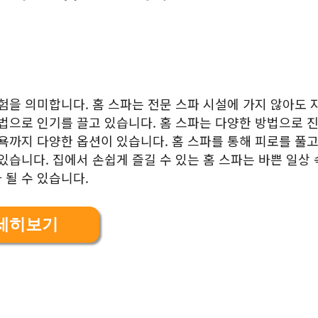
험을 의미합니다. 홈 스파는 전문 스파 시설에 가지 않아도 
방법으로 인기를 끌고 있습니다. 홈 스파는 다양한 방법으로 
욕까지 다양한 옵션이 있습니다. 홈 스파를 통해 피로를 풀고
있습니다. 집에서 손쉽게 즐길 수 있는 홈 스파는 바쁜 일상
 될 수 있습니다.
세히보기