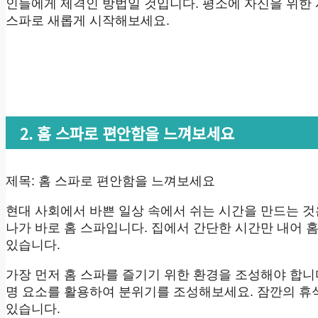
인들에게 제격인 방법일 것입니다. 평소에 자신을 위한 
스파로 새롭게 시작해보세요.
2. 홈 스파로 편안함을 느껴보세요
제목: 홈 스파로 편안함을 느껴보세요
현대 사회에서 바쁜 일상 속에서 쉬는 시간을 만드는 것
나가 바로 홈 스파입니다. 집에서 간단한 시간만 내어 
있습니다.
가장 먼저 홈 스파를 즐기기 위한 환경을 조성해야 합니
명 요소를 활용하여 분위기를 조성해보세요. 잠깐의 휴
있습니다.