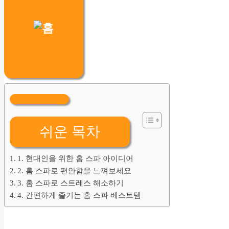
쉬운 목차
1. 현대인을 위한 홈 스파 아이디어
2. 홈 스파로 편안함을 느껴보세요
3. 홈 스파로 스트레스 해소하기
4. 간편하게 즐기는 홈 스파 베스트템