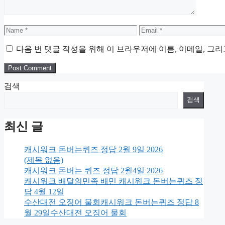
Name
Email
다음 번 댓글 작성을 위해 이 브라우저에 이름, 이메일, 그
검색
검색
최신 글
캐시워크 돈버는퀴즈 정답 2월 9일 2026
(제목 없음)
캐시워크 돈버는 퀴즈 정답 2월4일 2026
캐시워크 배달의민족 배민 캐시워크 돈버는퀴즈 정
답 4월 12일
수산대전 오징어 물회캐시워크 돈버는퀴즈 정답 8
월 29일수산대전 오징어 물회