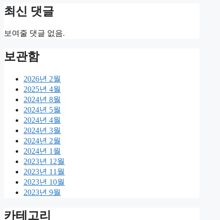
최신 댓글
보여줄 댓글 없음.
보관함
2026년 2월
2025년 4월
2024년 8월
2024년 5월
2024년 4월
2024년 3월
2024년 2월
2024년 1월
2023년 12월
2023년 11월
2023년 10월
2023년 9월
카테고리