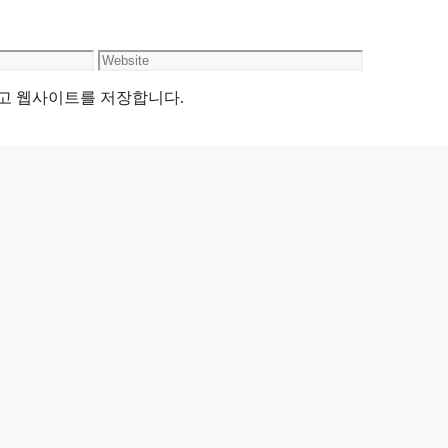
Website
리고 웹사이트를 저장합니다.