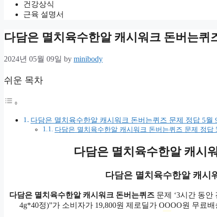
건강상식
근육 설명서
다담은 멸치육수한알 캐시워크 돈버는퀴즈 
2024년 05월 09일
by
minibody
쉬운 목차
다담은 멸치육수한알 캐시워크 돈버는퀴즈 문제 정답 5월 
다담은 멸치육수한알 캐시워크 돈버는퀴즈 문제 정답 5
다담은 멸치육수한알 캐시
다담은 멸치육수한알 캐시
다담은 멸치육수한알 캐시워크 돈버는퀴즈
문제 ‘3시간 동안 
4g*40정)”가 소비자가 19,800원 제로딜가 OOOO원 무