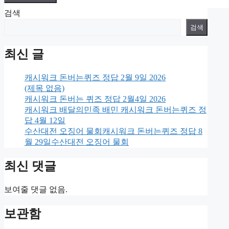
검색
검색
최신 글
캐시워크 돈버는퀴즈 정답 2월 9일 2026
(제목 없음)
캐시워크 돈버는 퀴즈 정답 2월4일 2026
캐시워크 배달의민족 배민 캐시워크 돈버는퀴즈 정
답 4월 12일
수산대전 오징어 물회캐시워크 돈버는퀴즈 정답 8
월 29일수산대전 오징어 물회
최신 댓글
보여줄 댓글 없음.
보관함