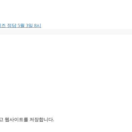
 정답 5월 3일 8시
리고 웹사이트를 저장합니다.