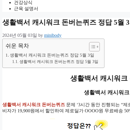
건강상식
근육 설명서
생활백서 캐시워크 돈버는퀴즈 정답 5월 3
2024년 05월 03일
by
minibody
쉬운 목차
생활백서 캐시워크 돈버는퀴즈 정답 5월 3일
생활백서 캐시워크 돈버는퀴즈 정답 5월 3일
생활백서 캐시워크
생활백서 캐
시워크
생활백서 캐시워크 돈버는퀴즈
문제 ‘3시간 동안 진행되는 “제
비자가 19,900원에서 할인하여 제로딜가 OOOO원 무료배송 5