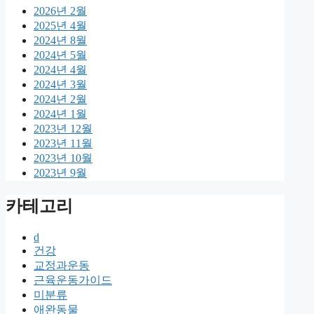
2026년 2월
2025년 4월
2024년 8월
2024년 5월
2024년 4월
2024년 3월
2024년 2월
2024년 1월
2023년 12월
2023년 11월
2023년 10월
2023년 9월
카테고리
d
건강
교정과운동
근육운동가이드
미분류
애완동물