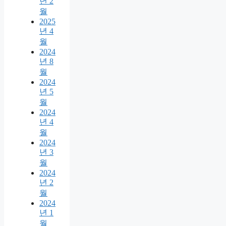
년 2
월
2025
년 4
월
2024
년 8
월
2024
년 5
월
2024
년 4
월
2024
년 3
월
2024
년 2
월
2024
년 1
월