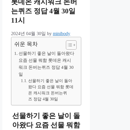
롯데온 캐시워크 돈버
는퀴즈 정답 4월 30일
11시
2024년 04월 30일
by
minibody
쉬운 목차
선물하기 좋은 날이 돌아왔다
요즘 선물 뭐함 롯데온 캐시
워크 돈버는퀴즈 정답 4월 30
일
선물하기 좋은 날이 돌아
왔다 요즘 선물 뭐함 롯데
온 캐시워크 돈버는퀴
즈 정답 4월 30일
선물하기 좋은 날이 돌
아왔다 요즘 선물 뭐함