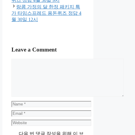
퀴즈 정답 4월 30일 9시
랑콤 가정의 달 한정 패키지 특
가 타임스프레드 용돈퀴즈 정답 4
월 30일 12시
Leave a Comment
Comment
Name
Email
Website
다음 번 댓글 작성을 위해 이 브