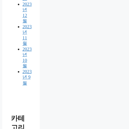
2023
년
12
월
2023
년
11
월
2023
년
10
월
2023
년 9
월
카테
고리