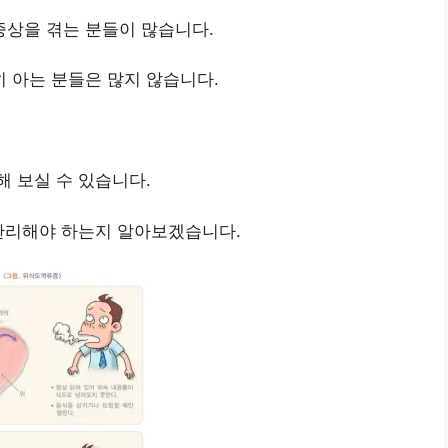
상을 겪는 분들이 많습니다.
 아는 분들은 많지 않습니다.
 보실 수 있습니다.
 관리해야 하는지 알아보겠습니다.