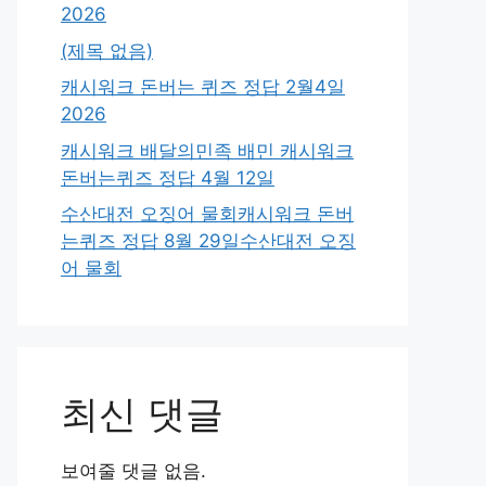
2026
(제목 없음)
캐시워크 돈버는 퀴즈 정답 2월4일
2026
캐시워크 배달의민족 배민 캐시워크
돈버는퀴즈 정답 4월 12일
수산대전 오징어 물회캐시워크 돈버
는퀴즈 정답 8월 29일수산대전 오징
어 물회
최신 댓글
보여줄 댓글 없음.