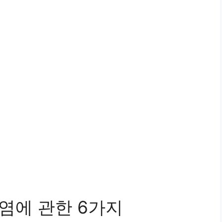
염에 관한 6가지