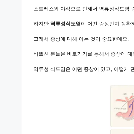
스트레스와 야식으로 인해서 역류성식도염 증
하지만
역류성식도염
이 어떤 증상인지 정확히
그래서 증상에 대해 아는 것이 중요한데요.
바쁘신 분들은 바로가기를 통해서 증상에 대해
역류성 식도염은 어떤 증상이 있고, 어떻게