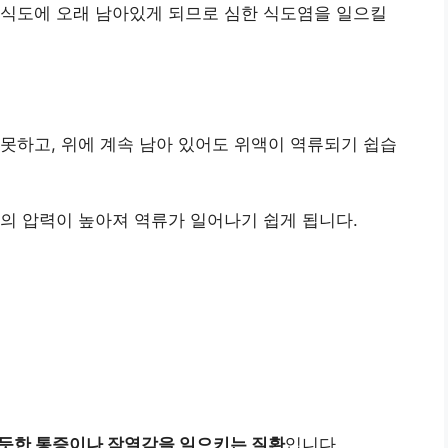
 식도에 오래 남아있게 되므로 심한 식도염을 일으킬
못하고, 위에 계속 남아 있어도 위액이 역류되기 쉽습
의 압력이 높아져 역류가 일어나기 쉽게 됩니다.
 듯한 통증이나 작열감을 일으키는 질환
입니다.