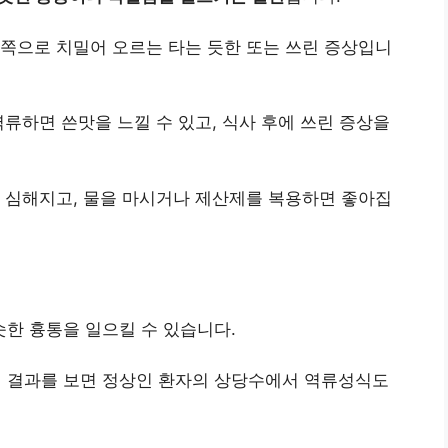
쪽으로 치밀어 오르는 타는 듯한 또는 쓰린 증상입니
역류하면 쓴맛을 느낄 수 있고, 식사 후에 쓰린 증상을
 심해지고, 물을 마시거나 제산제를 복용하면 좋아집
한 흉통을 일으킬 수 있습니다.
 결과를 보면 정상인 환자의 상당수에서 역류성식도