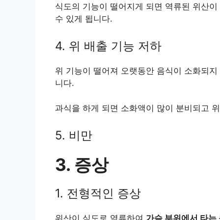
식도의 기능이 떨어지게 되면 역류된 위산이
수 있게 됩니다.
4. 위 배출 기능 저하
위 기능이 떨어져 오랫동안 음식이 소화되지 
니다.
과식을 하게 되면 소화액이 많이 분비되고 위
5. 비만
3. 증상
1. 전형적인 증상
위산이 식도로 역류하여
가슴 부위에서 타는