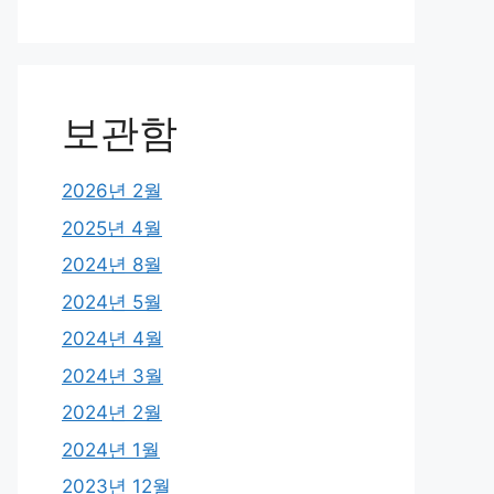
보관함
2026년 2월
2025년 4월
2024년 8월
2024년 5월
2024년 4월
2024년 3월
2024년 2월
2024년 1월
2023년 12월