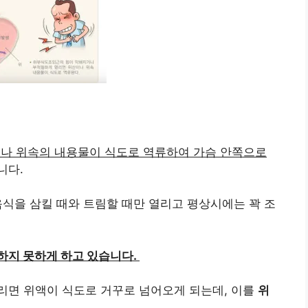
?
나 위속의 내용물이 식도로 역류하여 가슴 안쪽으로
니다.
음식을 삼킬 때와 트림할 때만 열리고 평상시에는 꽉 조
하지 못하게 하고 있습니다.
리면 위액이 식도로 거꾸로 넘어오게 되는데, 이를
위