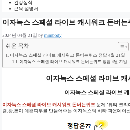
건강상식
근육 설명서
이자녹스 스페셜 라이브 캐시워크 돈버는퀴즈
2024년 04월 21일
by
minibody
쉬운 목차
이자녹스 스페셜 라이브 캐시워크 돈버는퀴즈 정답 4월 21일
이자녹스 스페셜 라이브 캐시워크 돈버는퀴즈 정답 4월 21일
이자녹스 스페셜 라이브 
이자녹스 스페셜 라이브 
이자녹스 스페셜 라이브 캐시워크 돈버는퀴즈
문제 ‘뷰티 크
결,광,톤이 예쁜피부를 만들어주는 이자녹스의 비타 파운데이션은 