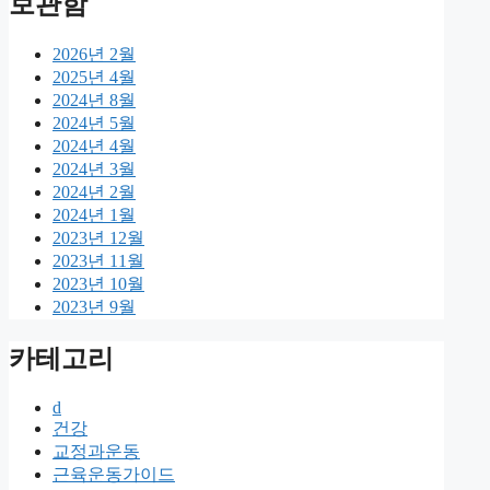
보관함
2026년 2월
2025년 4월
2024년 8월
2024년 5월
2024년 4월
2024년 3월
2024년 2월
2024년 1월
2023년 12월
2023년 11월
2023년 10월
2023년 9월
카테고리
d
건강
교정과운동
근육운동가이드