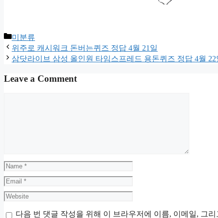
Categories
미분류
위주로 캐시워크 돈버는퀴즈 정답 4월 21일
삼닷라이브 삼성 올인원 타임스프레드 용돈퀴즈 정답 4월 22
Leave a Comment
Comment
Name
Email
Website
다음 번 댓글 작성을 위해 이 브라우저에 이름, 이메일, 그