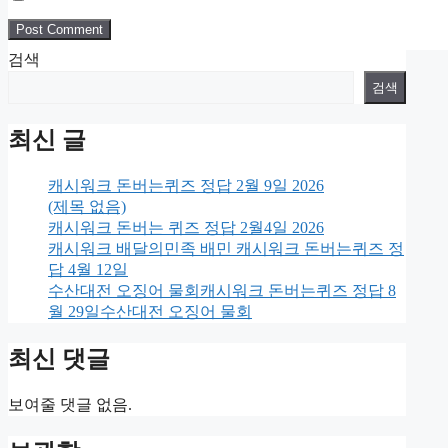
검색
검색
최신 글
캐시워크 돈버는퀴즈 정답 2월 9일 2026
(제목 없음)
캐시워크 돈버는 퀴즈 정답 2월4일 2026
캐시워크 배달의민족 배민 캐시워크 돈버는퀴즈 정
답 4월 12일
수산대전 오징어 물회캐시워크 돈버는퀴즈 정답 8
월 29일수산대전 오징어 물회
최신 댓글
보여줄 댓글 없음.