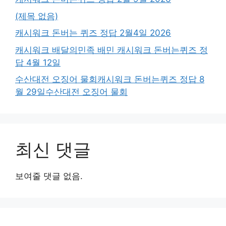
(제목 없음)
캐시워크 돈버는 퀴즈 정답 2월4일 2026
캐시워크 배달의민족 배민 캐시워크 돈버는퀴즈 정
답 4월 12일
수산대전 오징어 물회캐시워크 돈버는퀴즈 정답 8
월 29일수산대전 오징어 물회
최신 댓글
보여줄 댓글 없음.