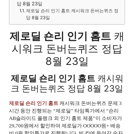
답 8월 23일
제로딜 숀리 인기 홈트 캐시워크 돈버는퀴즈 정
답 8월 23일
제로딜 숀리 인기 홈트
캐
시워크 돈버는퀴즈 정답
8월 23일
제로딜 숀리 인기 홈트
캐시워
크 돈버는퀴즈 정답 8월 23일
제로딜 숀리 인기 홈트
캐시워크 돈버는퀴즈 문제 3
시간 동안 진행되는 “제로딜” 타임특가에서 “숀리
AB슬라이드 플랭크 외 인기 홈트 제품”이 소비자가
29,700원에서 할인하여 제로딜가 OOOOO원+ 배송
비 0원 할인특가로 진행됩니다. 빈 칸에 들어갈 숫자