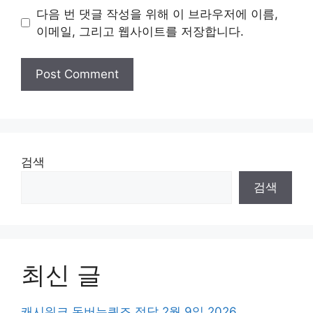
다음 번 댓글 작성을 위해 이 브라우저에 이름,
이메일, 그리고 웹사이트를 저장합니다.
검색
검색
최신 글
캐시워크 돈버는퀴즈 정답 2월 9일 2026