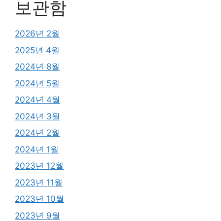
보관함
2026년 2월
2025년 4월
2024년 8월
2024년 5월
2024년 4월
2024년 3월
2024년 2월
2024년 1월
2023년 12월
2023년 11월
2023년 10월
2023년 9월