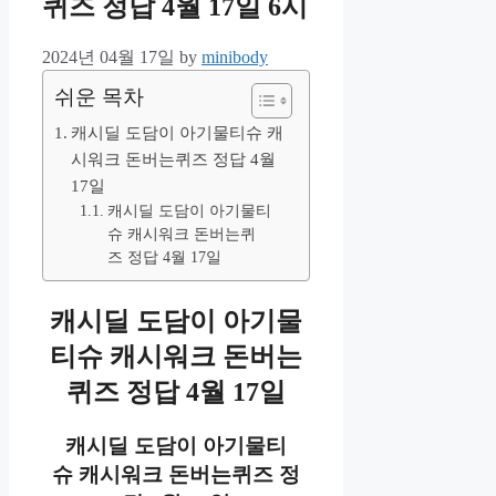
퀴즈 정답 4월 17일 6시
2024년 04월 17일
by
minibody
쉬운 목차
캐시딜 도담이 아기물티슈 캐
시워크 돈버는퀴즈 정답 4월
17일
캐시딜 도담이 아기물티
슈 캐시워크 돈버는퀴
즈 정답 4월 17일
캐시딜 도담이 아기물
티슈 캐시워크 돈버는
퀴즈
정답 4월 17일
캐시딜 도담이 아기물티
슈 캐시워크 돈버는퀴즈
정