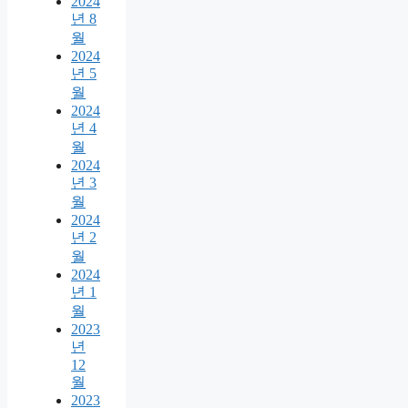
2024
년 8
월
2024
년 5
월
2024
년 4
월
2024
년 3
월
2024
년 2
월
2024
년 1
월
2023
년
12
월
2023