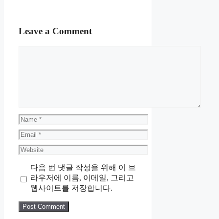
Leave a Comment
Comment
Name
Email
Website
다음 번 댓글 작성을 위해 이 브
라우저에 이름, 이메일, 그리고
웹사이트를 저장합니다.