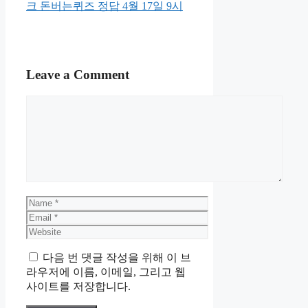
크 돈버는퀴즈 정답 4월 17일 9시
Leave a Comment
Comment
Name
Email
Website
다음 번 댓글 작성을 위해 이 브
라우저에 이름, 이메일, 그리고 웹
사이트를 저장합니다.