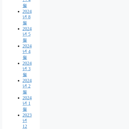
월
2024
년 8
월
2024
년 5
월
2024
년 4
월
2024
년 3
월
2024
년 2
월
2024
년 1
월
2023
년
12