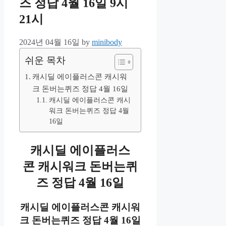
즈 정답 4월 16일 9시
21시
2024년 04월 16일
by
minibody
쉬운 목차
캐시딜 에이플러스콘 캐시워
크 돈버는퀴즈 정답 4월 16일
캐시딜 에이플러스콘 캐시
워크 돈버는퀴즈 정답 4월
16일
캐시딜 에이플러스
콘 캐시워크 돈버는퀴
즈
정답 4월 16일
캐시딜 에이플러스콘 캐시워
크 돈버는퀴즈
정답 4월 16일